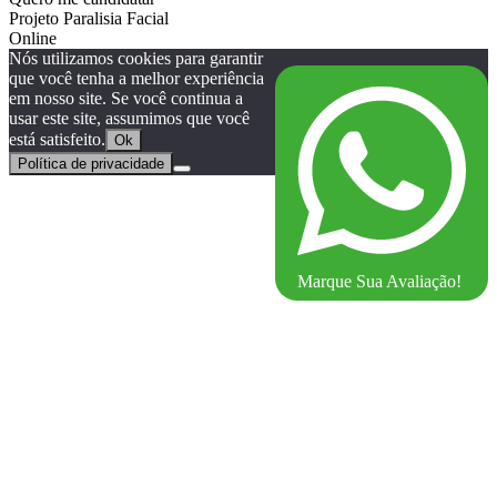
Projeto Paralisia Facial
Online
Nós utilizamos cookies para garantir
que você tenha a melhor experiência
em nosso site. Se você continua a
usar este site, assumimos que você
está satisfeito.
Ok
Política de privacidade
Marque Sua Avaliação!