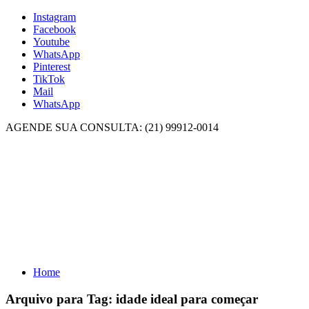
Instagram
Facebook
Youtube
WhatsApp
Pinterest
TikTok
Mail
WhatsApp
AGENDE SUA CONSULTA: (21) 99912-0014
Home
Arquivo para Tag:
idade ideal para começar