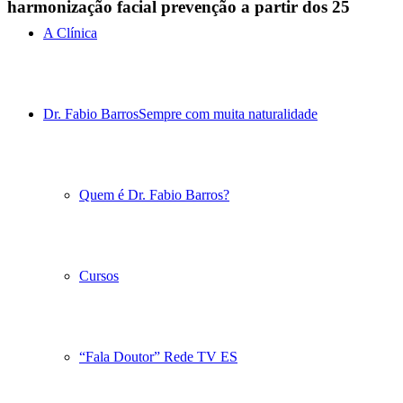
harmonização facial prevenção a partir dos 25
A Clínica
Dr. Fabio Barros
Sempre com muita naturalidade
Quem é Dr. Fabio Barros?
Cursos
“Fala Doutor” Rede TV ES