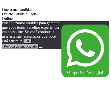
Quero me candidatar
Projeto Paralisia Facial
Online
Nós utilizamos cookies para garantir
que você tenha a melhor experiência
em nosso site. Se você continua a
usar este site, assumimos que você
está satisfeito.
Ok
Política de privacidade
Marque Sua Avaliação!