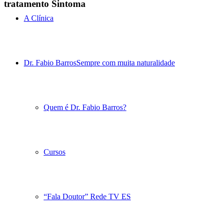
tratamento Sintoma
A Clínica
Dr. Fabio Barros
Sempre com muita naturalidade
Quem é Dr. Fabio Barros?
Cursos
“Fala Doutor” Rede TV ES