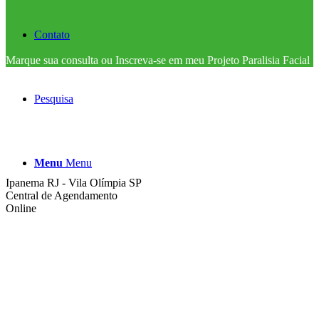
Contato
Marque sua consulta ou Inscreva-se em meu Projeto Paralisia Facial
Pesquisa
Menu
Menu
Ipanema RJ - Vila Olímpia SP
Central de Agendamento
Online