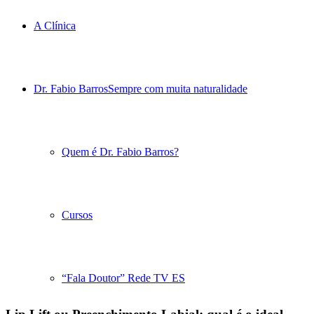
A Clínica
Dr. Fabio Barros
Sempre com muita naturalidade
Quem é Dr. Fabio Barros?
Cursos
“Fala Doutor” Rede TV ES