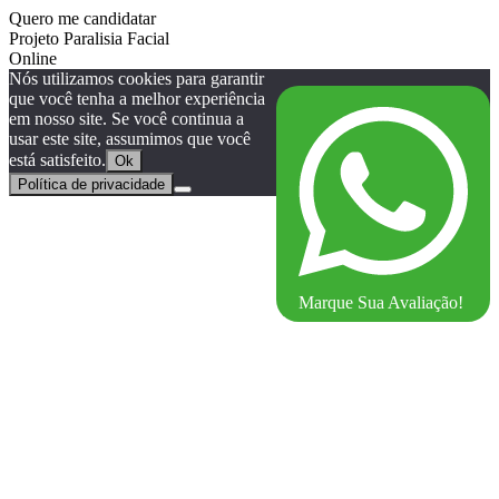
Quero me candidatar
Projeto Paralisia Facial
Online
Nós utilizamos cookies para garantir
que você tenha a melhor experiência
em nosso site. Se você continua a
usar este site, assumimos que você
está satisfeito.
Ok
Política de privacidade
Marque Sua Avaliação!