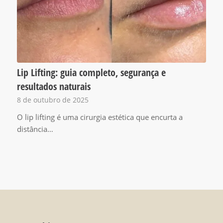
Lip Lifting: guia completo, segurança e
resultados naturais
8 de outubro de 2025
O lip lifting é uma cirurgia estética que encurta a
distância…