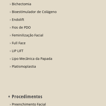
Bichectomia
Bioestímulador de Colágeno
Endolift
Fios de PDO
Feminilização Facial
Full Face
LIP LIFT
Lipo Mecânica da Papada
Platismoplastia
+ Procedimentos
Preenchimento Facial