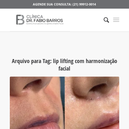
AGENDE SUA CONSULTA: (21) 99912-0014
Arquivo para Tag:
lip lifting com harmonização
facial