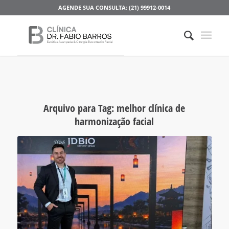
AGENDE SUA CONSULTA: (21) 99912-0014
Arquivo para Tag:
melhor clínica de
harmonização facial