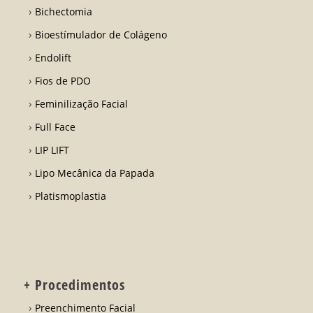
Bichectomia
Bioestímulador de Colágeno
Endolift
Fios de PDO
Feminilização Facial
Full Face
LIP LIFT
Lipo Mecânica da Papada
Platismoplastia
+ Procedimentos
Preenchimento Facial