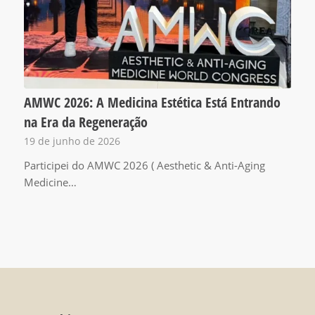
AMWC 2026: A Medicina Estética Está Entrando
na Era da Regeneração
19 de junho de 2026
Participei do AMWC 2026 ( Aesthetic & Anti-Aging
Medicine…