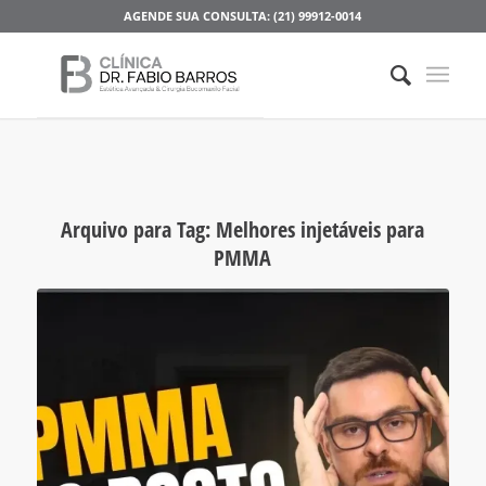
AGENDE SUA CONSULTA: (21) 99912-0014
Arquivo para Tag:
Melhores injetáveis para
PMMA