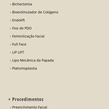
Bichectomia
Bioestímulador de Colágeno
Endolift
Fios de PDO
Feminilização Facial
Full Face
LIP LIFT
Lipo Mecânica da Papada
Platismoplastia
+ Procedimentos
Preenchimento Facial