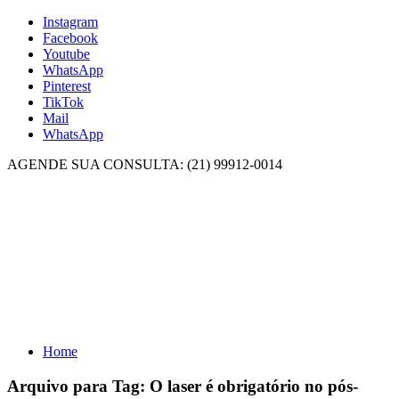
Instagram
Facebook
Youtube
WhatsApp
Pinterest
TikTok
Mail
WhatsApp
AGENDE SUA CONSULTA: (21) 99912-0014
Home
Arquivo para Tag:
O laser é obrigatório no pós-