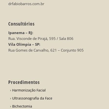
drfabiobarros.com.br
Consultórios
Ipanema – RJ:
Rua. Visconde de Pirajá, 595 / Sala 806
Vila Olímpia – SP:
Rua Gomes de Carvalho, 621 – Conjunto 905
Procedimentos
Harmonização Facial
Ultrassonografia da Face
Bichectomia