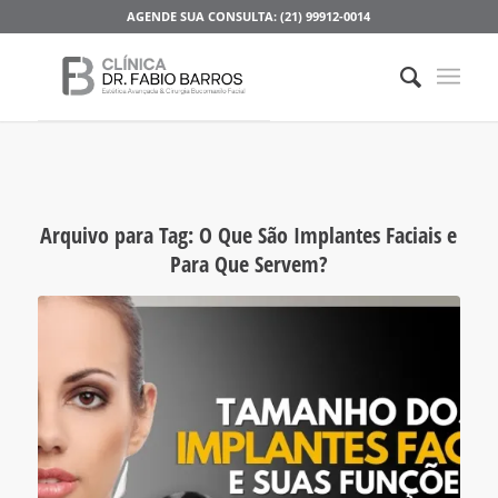
AGENDE SUA CONSULTA: (21) 99912-0014
Arquivo para Tag:
O Que São Implantes Faciais e
Para Que Servem?