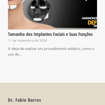
Tamanho dos Implantes Faciais e Suas Funções
11 de novembro de 2024
A ideia de realizar um procedimento estético, como o
uso de…
Dr. Fabio Barros