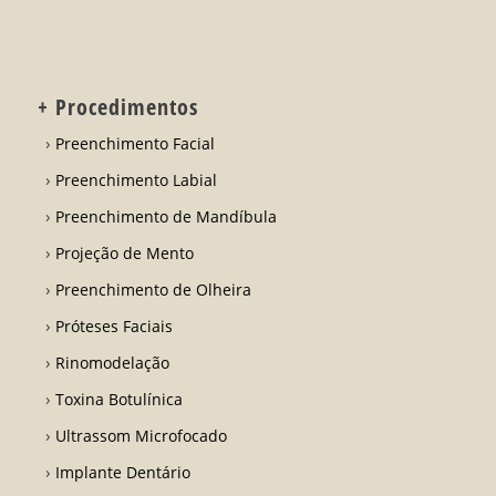
+ Procedimentos
Preenchimento Facial
Preenchimento Labial
Preenchimento de Mandíbula
Projeção de Mento
Preenchimento de Olheira
Próteses Faciais
Rinomodelação
Toxina Botulínica
Ultrassom Microfocado
Implante Dentário