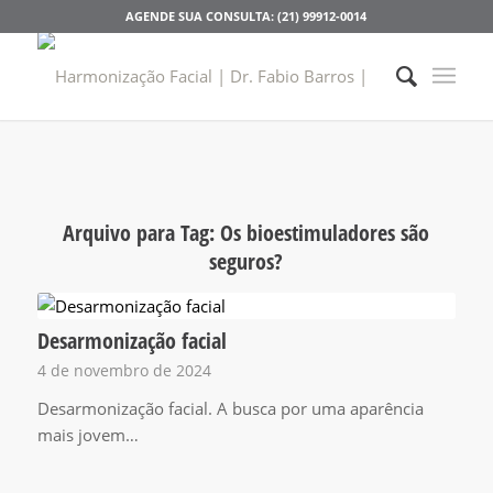
AGENDE SUA CONSULTA: (21) 99912-0014
Arquivo para Tag:
Os bioestimuladores são
seguros?
Desarmonização facial
4 de novembro de 2024
Desarmonização facial. A busca por uma aparência
mais jovem…