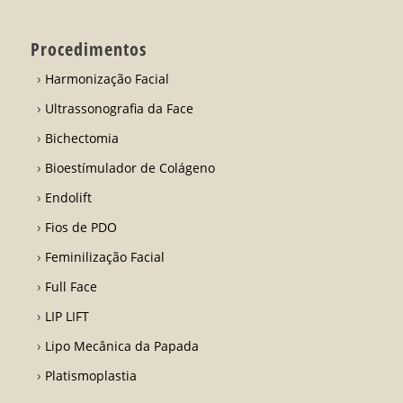
Procedimentos
Harmonização Facial
Ultrassonografia da Face
Bichectomia
Bioestímulador de Colágeno
Endolift
Fios de PDO
Feminilização Facial
Full Face
LIP LIFT
Lipo Mecânica da Papada
Platismoplastia