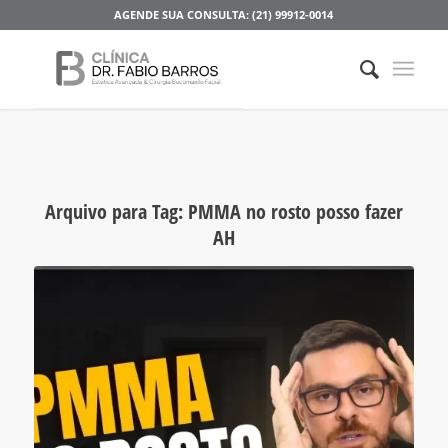
AGENDE SUA CONSULTA: (21) 99912-0014
Arquivo para Tag:
PMMA no rosto posso fazer
AH