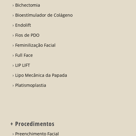
Bichectomia
Bioestímulador de Colágeno
Endolift
Fios de PDO
Feminilização Facial
Full Face
LIP LIFT
Lipo Mecânica da Papada
Platismoplastia
+ Procedimentos
Preenchimento Facial