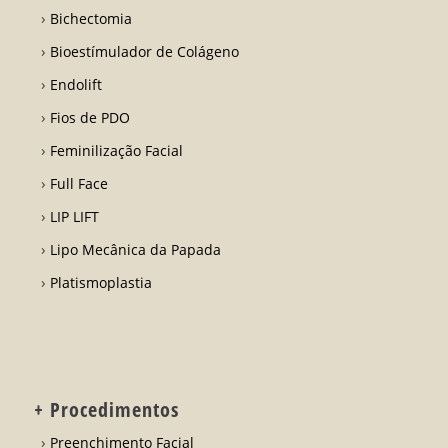
Bichectomia
Bioestímulador de Colágeno
Endolift
Fios de PDO
Feminilização Facial
Full Face
LIP LIFT
Lipo Mecânica da Papada
Platismoplastia
+ Procedimentos
Preenchimento Facial