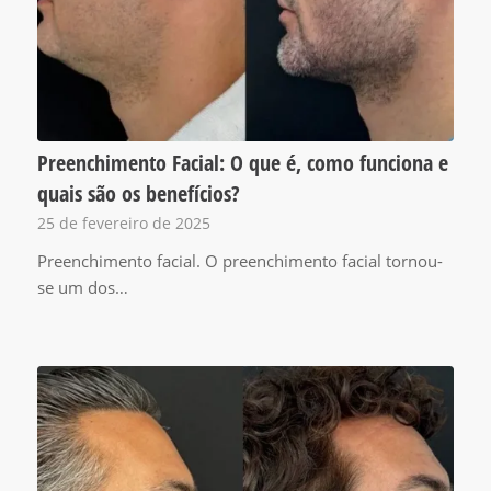
Preenchimento Facial: O que é, como funciona e
quais são os benefícios?
25 de fevereiro de 2025
Preenchimento facial. O preenchimento facial tornou-
se um dos…