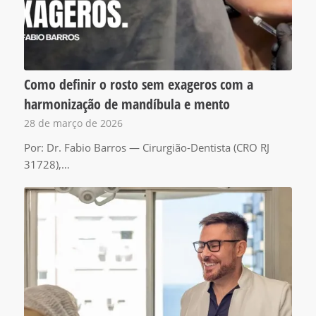
Como definir o rosto sem exageros com a
harmonização de mandíbula e mento
28 de março de 2026
Por: Dr. Fabio Barros — Cirurgião-Dentista (CRO RJ
31728),…