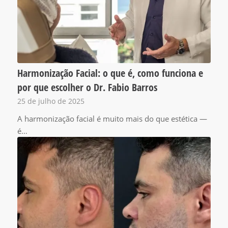
Harmonização Facial: o que é, como funciona e
por que escolher o Dr. Fabio Barros
25 de julho de 2025
A harmonização facial é muito mais do que estética —
é…