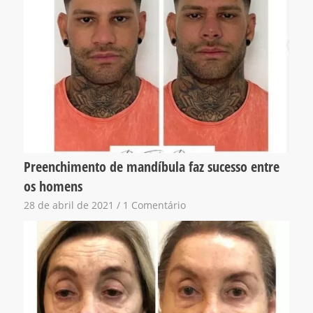
Preenchimento de mandíbula faz sucesso entre
os homens
28 de abril de 2021
/
1 Comentário