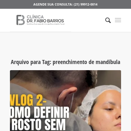
AGENDE SUA CONSULTA: (21) 99912-0014
Arquivo para Tag:
preenchimento de mandíbula