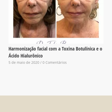
Harmonização facial com a Toxina Botulínica e o
Ácido Hialurônico
5 de maio de 2020
/
0 Comentários