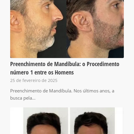
Preenchimento de Mandíbula: o Procedimento
número 1 entre os Homens
25 de fevereiro de 2025
Preenchimento de Mandíbula. Nos últimos anos, a
busca pela…