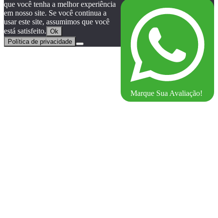
que você tenha a melhor experiência
em nosso site. Se você continua a
usar este site, assumimos que você
está satisfeito.
Ok
Política de privacidade
Marque Sua Avaliação!