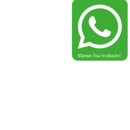
Marque Sua Avaliação!