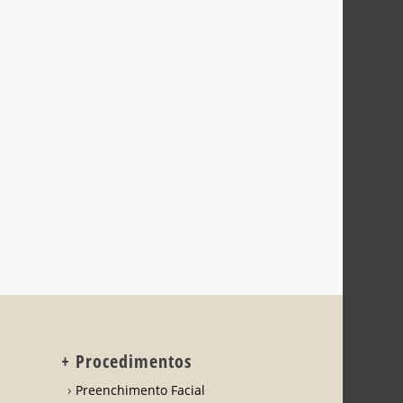
+ Procedimentos
Preenchimento Facial