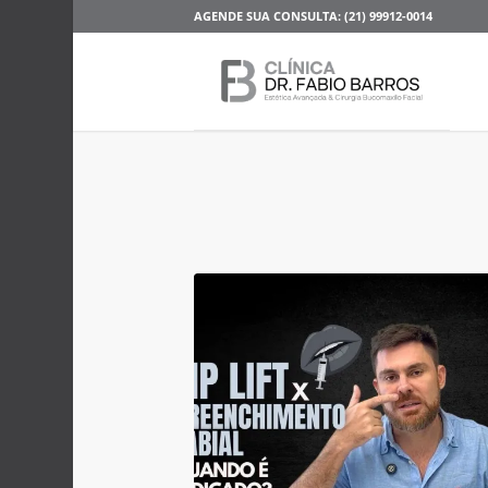
AGENDE SUA CONSULTA: (21) 99912-0014