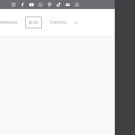
IMPRENSA
BLOG
CONTATO