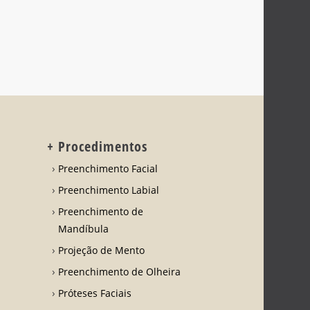
+ Procedimentos
Preenchimento Facial
Preenchimento Labial
Preenchimento de
Mandíbula
Projeção de Mento
Preenchimento de Olheira
Próteses Faciais