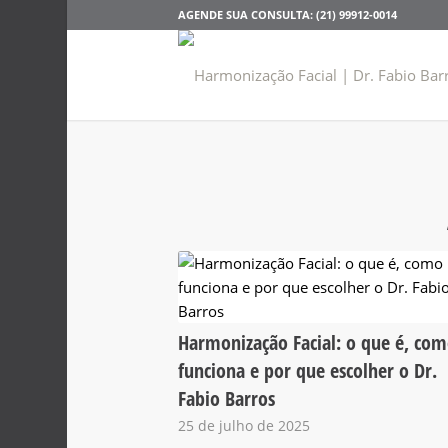
AGENDE SUA CONSULTA: (21) 99912-0014
Harmonização Facial: o que é, co
funciona e por que escolher o Dr.
Fabio Barros
25 de julho de 2025