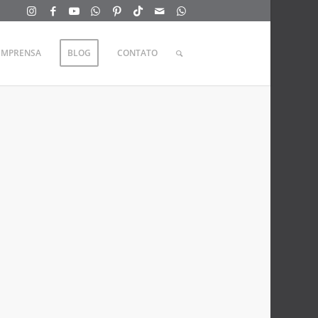
IMPRENSA
BLOG
CONTATO