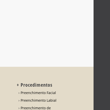
+ Procedimentos
Preenchimento Facial
Preenchimento Labial
Preenchimento de