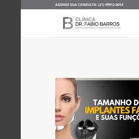
AGENDE SUA CONSULTA: (21) 99912-0014