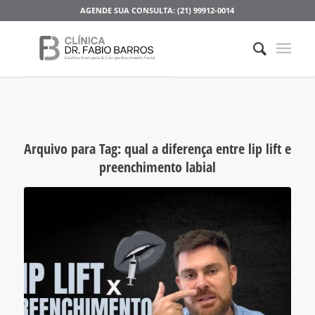
AGENDE SUA CONSULTA: (21) 99912-0014
Arquivo para Tag:
qual a diferença entre lip lift e
preenchimento labial