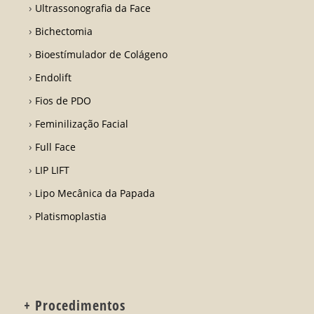
Ultrassonografia da Face
Bichectomia
Bioestímulador de Colágeno
Endolift
Fios de PDO
Feminilização Facial
Full Face
LIP LIFT
Lipo Mecânica da Papada
Platismoplastia
+ Procedimentos