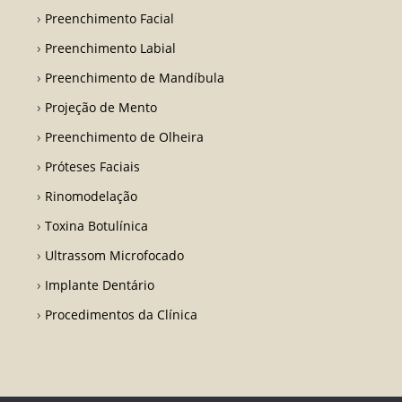
Preenchimento Facial
Preenchimento Labial
Preenchimento de Mandíbula
Projeção de Mento
Preenchimento de Olheira
Próteses Faciais
Rinomodelação
Toxina Botulínica
Ultrassom Microfocado
Implante Dentário
Procedimentos da Clínica