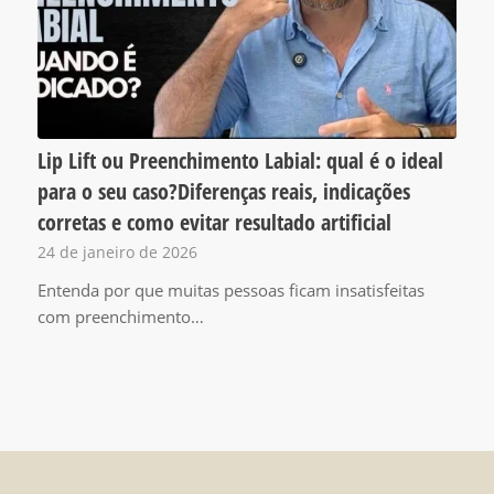
Lip Lift ou Preenchimento Labial: qual é o ideal
para o seu caso?Diferenças reais, indicações
corretas e como evitar resultado artificial
24 de janeiro de 2026
Entenda por que muitas pessoas ficam insatisfeitas
com preenchimento…