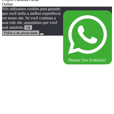
Online
Nós utilizamos cookies para garantir
que você tenha a melhor experiência
em nosso site. Se você continua a
usar este site, assumimos que você
está satisfeito.
Ok
Política de privacidade
Marque Sua Avaliação!