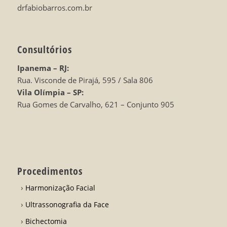
drfabiobarros.com.br
Consultórios
Ipanema – RJ:
Rua. Visconde de Pirajá, 595 / Sala 806
Vila Olímpia – SP:
Rua Gomes de Carvalho, 621 – Conjunto 905
Procedimentos
Harmonização Facial
Ultrassonografia da Face
Bichectomia