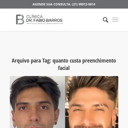
AGENDE SUA CONSULTA: (21) 99912-0014
Arquivo para Tag:
quanto custa preenchimento
facial