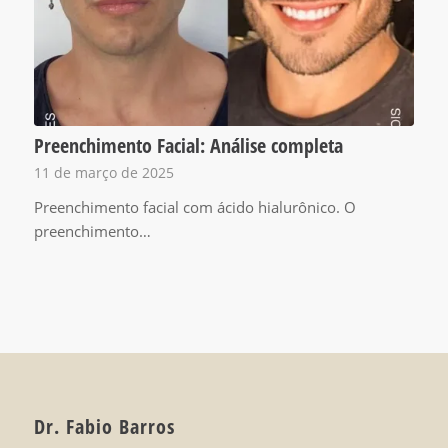
Preenchimento Facial: Análise completa
11 de março de 2025
Preenchimento facial com ácido hialurônico. O
preenchimento…
Dr. Fabio Barros