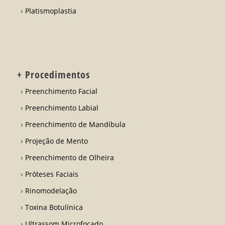
Platismoplastia
+ Procedimentos
Preenchimento Facial
Preenchimento Labial
Preenchimento de Mandíbula
Projeção de Mento
Preenchimento de Olheira
Próteses Faciais
Rinomodelação
Toxina Botulínica
Ultrassom Microfocado