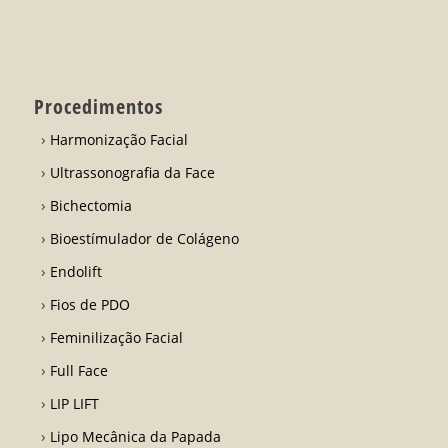
Procedimentos
Harmonização Facial
Ultrassonografia da Face
Bichectomia
Bioestímulador de Colágeno
Endolift
Fios de PDO
Feminilização Facial
Full Face
LIP LIFT
Lipo Mecânica da Papada