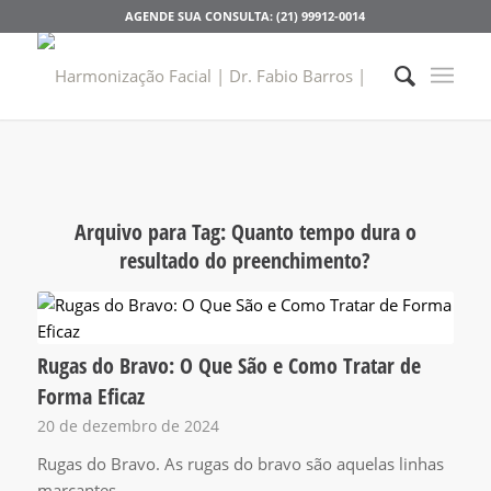
AGENDE SUA CONSULTA: (21) 99912-0014
Arquivo para Tag:
Quanto tempo dura o
resultado do preenchimento?
Rugas do Bravo: O Que São e Como Tratar de
Forma Eficaz
20 de dezembro de 2024
Rugas do Bravo. As rugas do bravo são aquelas linhas
marcantes…