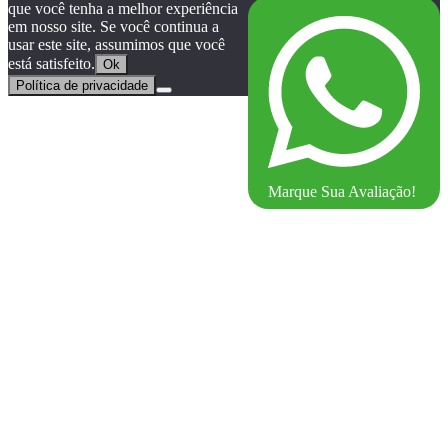
que você tenha a melhor experiência
em nosso site. Se você continua a
usar este site, assumimos que você
está satisfeito.
Ok
Política de privacidade
Marque Sua Avaliação!