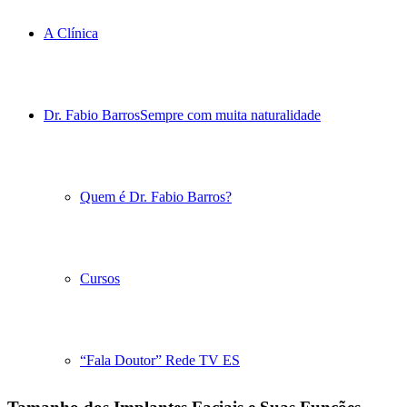
A Clínica
Dr. Fabio Barros
Sempre com muita naturalidade
Quem é Dr. Fabio Barros?
Cursos
“Fala Doutor” Rede TV ES