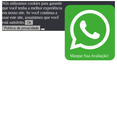
Nós utilizamos cookies para garantir
que você tenha a melhor experiência
em nosso site. Se você continua a
usar este site, assumimos que você
está satisfeito.
Ok
Política de privacidade
Marque Sua Avaliação!