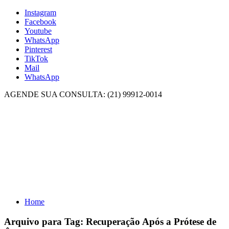
Instagram
Facebook
Youtube
WhatsApp
Pinterest
TikTok
Mail
WhatsApp
AGENDE SUA CONSULTA: (21) 99912-0014
Home
Arquivo para Tag:
Recuperação Após a Prótese de