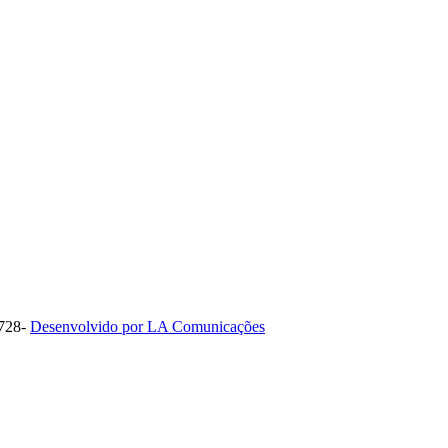
1728-
Desenvolvido por LA Comunicações