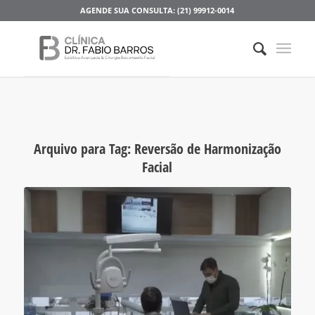
AGENDE SUA CONSULTA: (21) 99912-0014
Arquivo para Tag:
Reversão de Harmonização
Facial