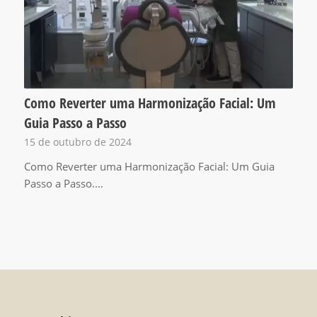
Como Reverter uma Harmonização Facial: Um
Guia Passo a Passo
15 de outubro de 2024
Como Reverter uma Harmonização Facial: Um Guia
Passo a Passo.…