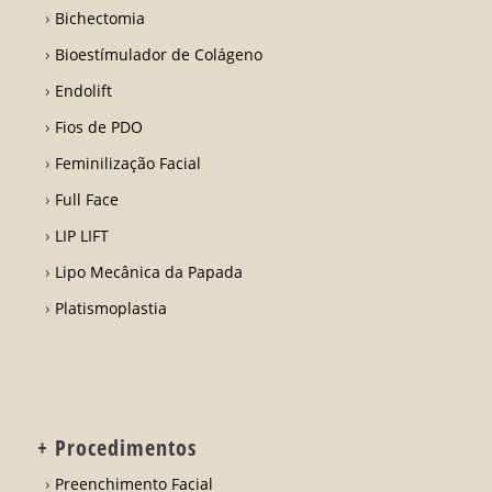
Bichectomia
Bioestímulador de Colágeno
Endolift
Fios de PDO
Feminilização Facial
Full Face
LIP LIFT
Lipo Mecânica da Papada
Platismoplastia
+ Procedimentos
Preenchimento Facial