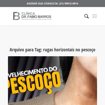
AGENDE SUA CONSULTA: (21) 99912-0014
Arquivo para Tag:
rugas horizontais no pescoço