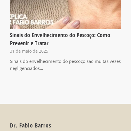
Sinais do Envelhecimento do Pescoço: Como
Prevenir e Tratar
31 de maio de 2025
Sinais do envelhecimento do pescoço são muitas vezes
negligenciados…
Dr. Fabio Barros