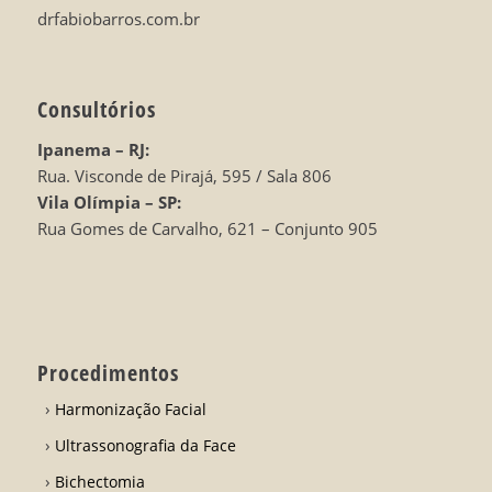
drfabiobarros.com.br
Consultórios
Ipanema – RJ:
Rua. Visconde de Pirajá, 595 / Sala 806
Vila Olímpia – SP:
Rua Gomes de Carvalho, 621 – Conjunto 905
Procedimentos
Harmonização Facial
Ultrassonografia da Face
Bichectomia