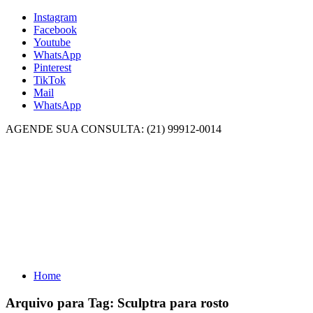
Instagram
Facebook
Youtube
WhatsApp
Pinterest
TikTok
Mail
WhatsApp
AGENDE SUA CONSULTA: (21) 99912-0014
Home
Arquivo para Tag:
Sculptra para rosto