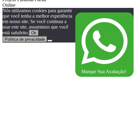
Online
Nós utilizamos cookies para garantir
que você tenha a melhor experiência
em nosso site. Se você continua a
usar este site, assumimos que você
está satisfeito.
Ok
Política de privacidade
Marque Sua Avaliação!