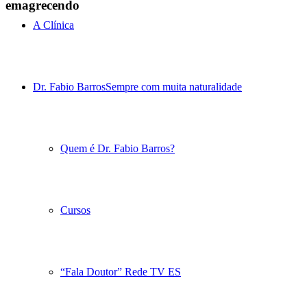
emagrecendo
A Clínica
Dr. Fabio Barros
Sempre com muita naturalidade
Quem é Dr. Fabio Barros?
Cursos
“Fala Doutor” Rede TV ES