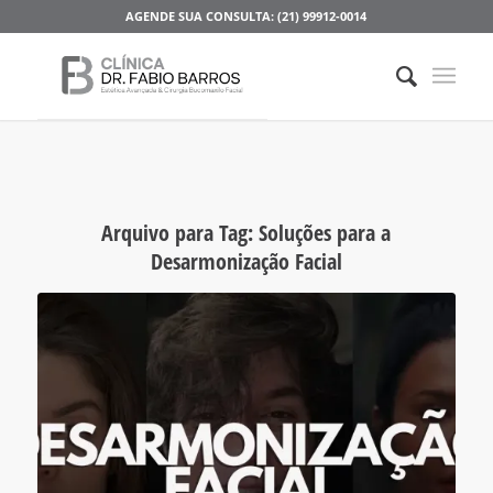
AGENDE SUA CONSULTA: (21) 99912-0014
Arquivo para Tag:
Soluções para a
Desarmonização Facial