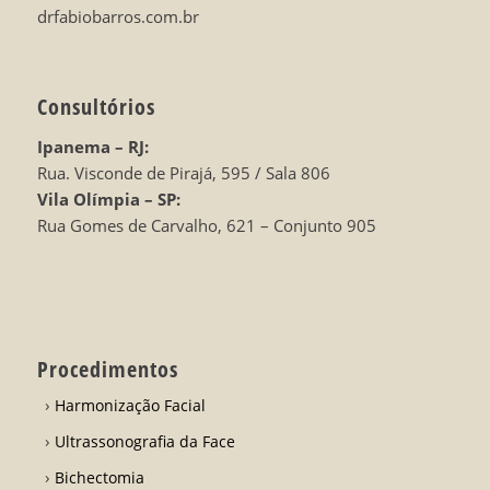
drfabiobarros.com.br
Consultórios
Ipanema – RJ:
Rua. Visconde de Pirajá, 595 / Sala 806
Vila Olímpia – SP:
Rua Gomes de Carvalho, 621 – Conjunto 905
Procedimentos
Harmonização Facial
Ultrassonografia da Face
Bichectomia