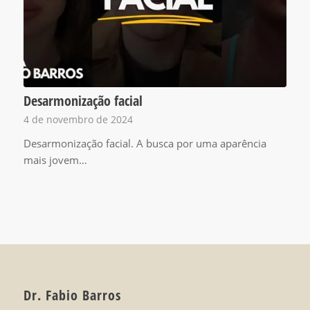
Desarmonização facial
4 de novembro de 2024
Desarmonização facial. A busca por uma aparência
mais jovem…
Dr. Fabio Barros