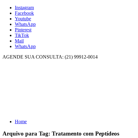
Instagram
Facebook
Youtube
WhatsApp
Pinterest
TikTok
Mail
WhatsApp
AGENDE SUA CONSULTA: (21) 99912-0014
Home
Arquivo para Tag:
Tratamento com Peptídeos