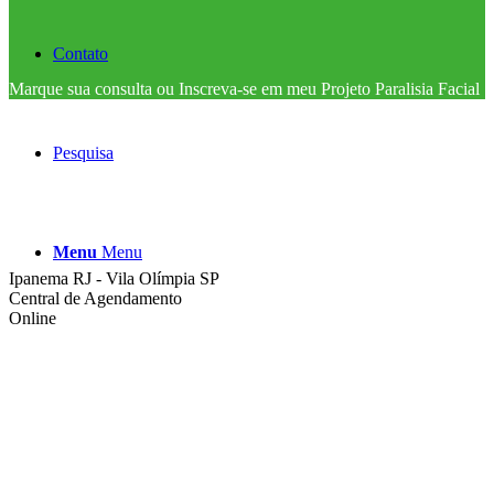
Contato
Marque sua consulta ou Inscreva-se em meu Projeto Paralisia Facial
Pesquisa
Menu
Menu
Ipanema RJ - Vila Olímpia SP
Central de Agendamento
Online