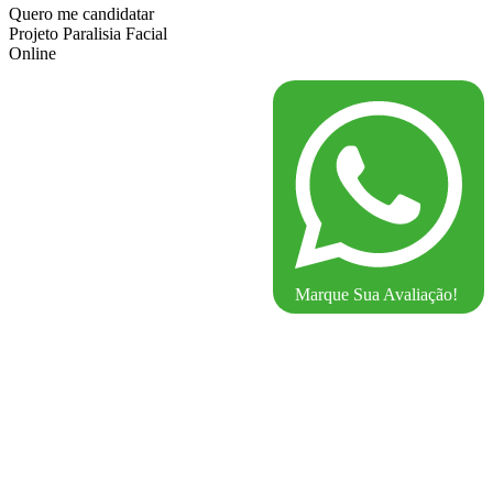
Quero me candidatar
Projeto Paralisia Facial
Online
Marque Sua Avaliação!