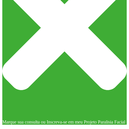
Marque sua consulta ou Inscreva-se em meu Projeto Paralisia Facial