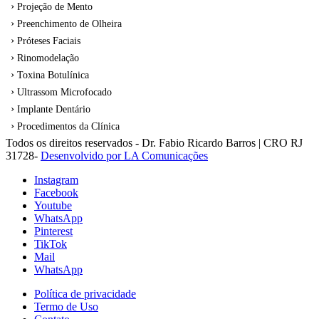
Projeção de Mento
Preenchimento de Olheira
Próteses Faciais
Rinomodelação
Toxina Botulínica
Ultrassom Microfocado
Implante Dentário
Procedimentos da Clínica
Todos os direitos reservados - Dr. Fabio Ricardo Barros | CRO RJ
31728-
Desenvolvido por LA Comunicações
Instagram
Facebook
Youtube
WhatsApp
Pinterest
TikTok
Mail
WhatsApp
Política de privacidade
Termo de Uso