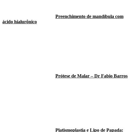
Preenchimento de mandíbula com
ácido hialurônico
Prótese de Malar – Dr Fabio Barros
Platismoplastia e Lipo de Papada: