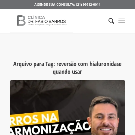
AGENDE SUA CONSULTA: (21) 99912-0014
Arquivo para Tag:
reversão com hialuronidase
quando usar