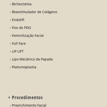
Bichectomia
Bioestímulador de Colágeno
Endolift
Fios de PDO
Feminilização Facial
Full Face
LIP LIFT
Lipo Mecânica da Papada
Platismoplastia
+ Procedimentos
Preenchimento Facial