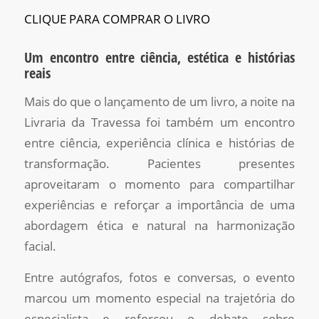
CLIQUE PARA COMPRAR O LIVRO
Um encontro entre ciência, estética e histórias
reais
Mais do que o lançamento de um livro, a noite na
Livraria da Travessa foi também um encontro
entre ciência, experiência clínica e histórias de
transformação. Pacientes presentes
aproveitaram o momento para compartilhar
experiências e reforçar a importância de uma
abordagem ética e natural na harmonização
facial.
Entre autógrafos, fotos e conversas, o evento
marcou um momento especial na trajetória do
especialista e reforçou o debate sobre