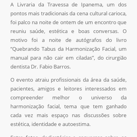
A Livraria da Travessa de Ipanema, um dos
pontos mais tradicionais da cena cultural carioca,
foi palco na noite de ontem de um encontro que
reuniu saúde, estética e boas conversas. O
motivo foi a noite de autógrafos do livro
“Quebrando Tabus da Harmonização Facial, um
manual para não cair em ciladas”, do cirurgião
dentista Dr. Fabio Barros.
O evento atraiu profissionais da área da saúde,
pacientes, amigos e leitores interessados em
compreender melhor o universo da
harmonização facial, tema que tem ganhado
cada vez mais espaço nas discussões sobre
estética, identidade e autoestima.