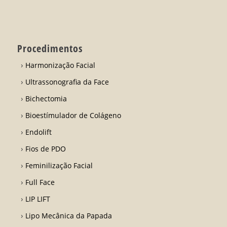
Procedimentos
Harmonização Facial
Ultrassonografia da Face
Bichectomia
Bioestímulador de Colágeno
Endolift
Fios de PDO
Feminilização Facial
Full Face
LIP LIFT
Lipo Mecânica da Papada