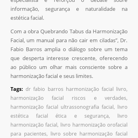
informação, segurança e naturalidade na
estética facial.
Com a obra Quebrando Tabus da Harmonização
Facial, um manual para não cair em ciladas”, Dr.
Fabio Barros amplia o diálogo sobre um tema
que desperta interesse crescente, oferecendo
ao público um olhar mais consciente sobre a
harmonização facial e seus limites.
Tags:
dr fabio barros harmonização facial livro
,
harmonização facial riscos e verdades
,
harmonização facial ultrassonografia facial
,
livro
estética facial ética e segurança
,
livro
harmonização facial
,
livro harmonização orofacial
para pacientes
,
livro sobre harmonização facial