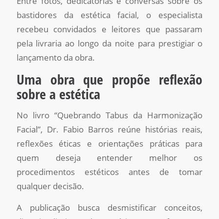
Entre fotos, dedicatórias e conversas sobre os
bastidores da estética facial, o especialista
recebeu convidados e leitores que passaram
pela livraria ao longo da noite para prestigiar o
lançamento da obra.
Uma obra que propõe reflexão
sobre a estética
No livro “Quebrando Tabus da Harmonização
Facial”, Dr. Fabio Barros reúne histórias reais,
reflexões éticas e orientações práticas para
quem deseja entender melhor os
procedimentos estéticos antes de tomar
qualquer decisão.
A publicação busca desmistificar conceitos,