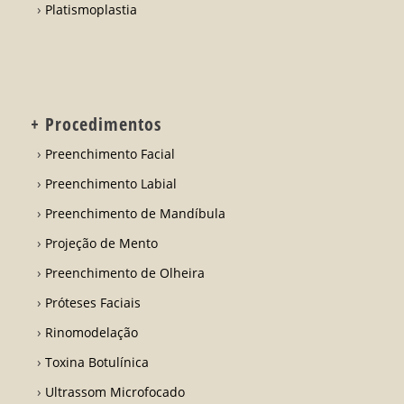
Platismoplastia
+ Procedimentos
Preenchimento Facial
Preenchimento Labial
Preenchimento de Mandíbula
Projeção de Mento
Preenchimento de Olheira
Próteses Faciais
Rinomodelação
Toxina Botulínica
Ultrassom Microfocado