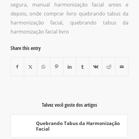
segura
,
manual harmonização facial antes e
depois
,
onde comprar livro quebrando tabus da
harmonização facial
,
quebrando tabus da
harmonização facial livro
Share this entry
Talvez você goste dos artigos
Quebrando Tabus da Harmonização
Facial