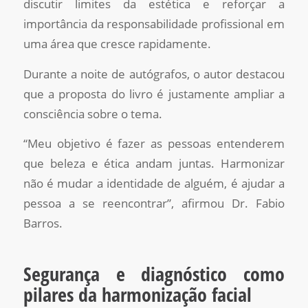
discutir limites da estética e reforçar a
importância da responsabilidade profissional em
uma área que cresce rapidamente.
Durante a noite de autógrafos, o autor destacou
que a proposta do livro é justamente ampliar a
consciência sobre o tema.
“Meu objetivo é fazer as pessoas entenderem
que beleza e ética andam juntas. Harmonizar
não é mudar a identidade de alguém, é ajudar a
pessoa a se reencontrar”, afirmou Dr. Fabio
Barros.
Segurança e diagnóstico como
pilares da harmonização facial