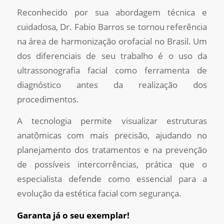
Reconhecido por sua abordagem técnica e
cuidadosa, Dr. Fabio Barros se tornou referência
na área de harmonização orofacial no Brasil. Um
dos diferenciais de seu trabalho é o uso da
ultrassonografia facial como ferramenta de
diagnóstico antes da realização dos
procedimentos.
A tecnologia permite visualizar estruturas
anatômicas com mais precisão, ajudando no
planejamento dos tratamentos e na prevenção
de possíveis intercorrências, prática que o
especialista defende como essencial para a
evolução da estética facial com segurança.
Garanta já o seu exemplar!