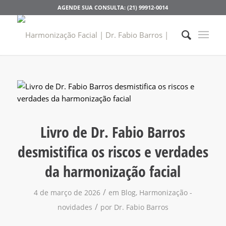
AGENDE SUA CONSULTA: (21) 99912-0014
Livro de Dr. Fabio Barros
desmistifica os riscos e verdades
da harmonização facial
/
4 de março de 2026
em
Blog
,
Harmonização -
/
novidades
por
Dr. Fabio Barros