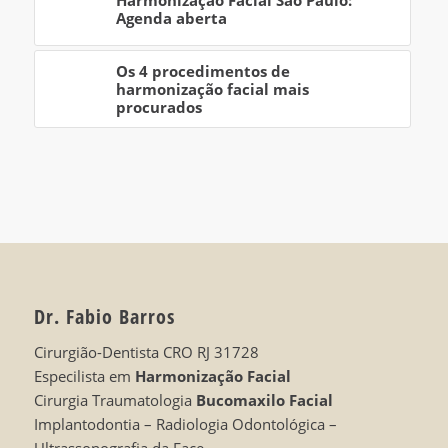
Agenda aberta
Os 4 procedimentos de
harmonização facial mais
procurados
Dr. Fabio Barros
Cirurgião-Dentista CRO RJ 31728
Especilista em
Harmonização Facial
Cirurgia Traumatologia
Bucomaxilo Facial
Implantodontia – Radiologia Odontológica –