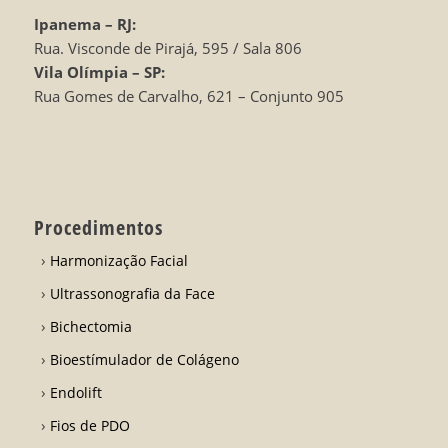
Ipanema – RJ:
Rua. Visconde de Pirajá, 595 / Sala 806
Vila Olímpia – SP:
Rua Gomes de Carvalho, 621 – Conjunto 905
Procedimentos
Harmonização Facial
Ultrassonografia da Face
Bichectomia
Bioestímulador de Colágeno
Endolift
Fios de PDO