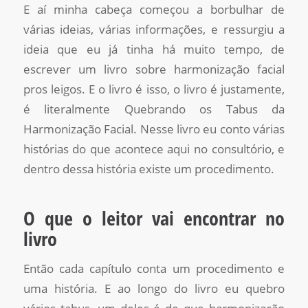
E aí minha cabeça começou a borbulhar de
várias ideias, várias informações, e ressurgiu a
ideia que eu já tinha há muito tempo, de
escrever um livro sobre harmonização facial
pros leigos. E o livro é isso, o livro é justamente,
é literalmente Quebrando os Tabus da
Harmonização Facial. Nesse livro eu conto várias
histórias do que acontece aqui no consultório, e
dentro dessa história existe um procedimento.
O que o leitor vai encontrar no
livro
Então cada capítulo conta um procedimento e
uma história. E ao longo do livro eu quebro