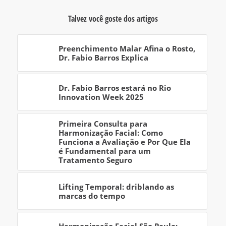
Talvez você goste dos artigos
Preenchimento Malar Afina o Rosto,
Dr. Fabio Barros Explica
Dr. Fabio Barros estará no Rio
Innovation Week 2025
Primeira Consulta para
Harmonização Facial: Como
Funciona a Avaliação e Por Que Ela
é Fundamental para um
Tratamento Seguro
Lifting Temporal: driblando as
marcas do tempo
Harmonização Facial São Paulo: