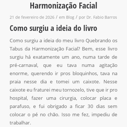
Harmonização Facial
/
/
21 de fevereiro de 2026
em
Blog
por
Dr. Fabio Barros
Como surgiu a ideia do livro
Como surgiu a ideia do meu livro Quebrando os
Tabus da Harmonização Facial? Bem, esse livro
surgiu há exatamente um ano, numa tarde de
pré-carnaval, que eu tava numa agitação
enorme, querendo ir pros bloquinhos, tava na
praia nesse dia e tomei um caixote. Nesse
caixote eu fraturei meu tornozelo, tive que ir pro
hospital, fazer uma cirurgia, colocar placa e
parafuso, e fui obrigado a ficar 30 dias sem
colocar o pé no chão. Isso me fez, impediu de
trabalhar.