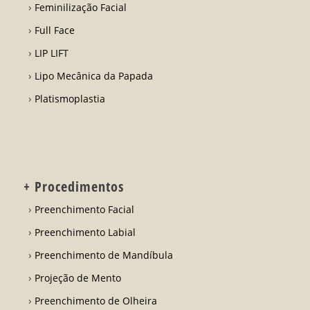
Feminilização Facial
Full Face
LIP LIFT
Lipo Mecânica da Papada
Platismoplastia
+ Procedimentos
Preenchimento Facial
Preenchimento Labial
Preenchimento de Mandíbula
Projeção de Mento
Preenchimento de Olheira