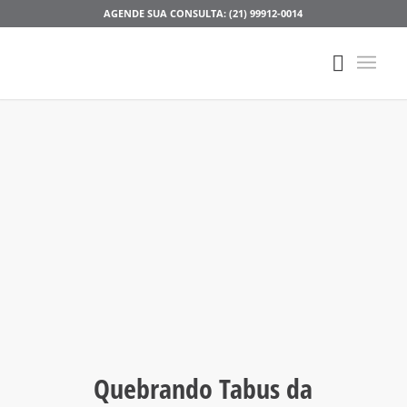
AGENDE SUA CONSULTA: (21) 99912-0014
Quebrando Tabus da