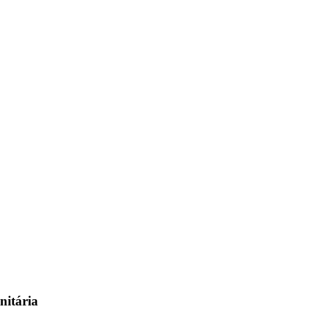
nitária