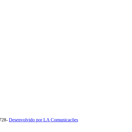
1728-
Desenvolvido por LA Comunicações