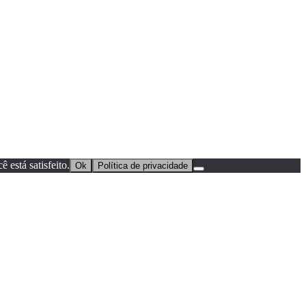
 está satisfeito.
Ok
Política de privacidade