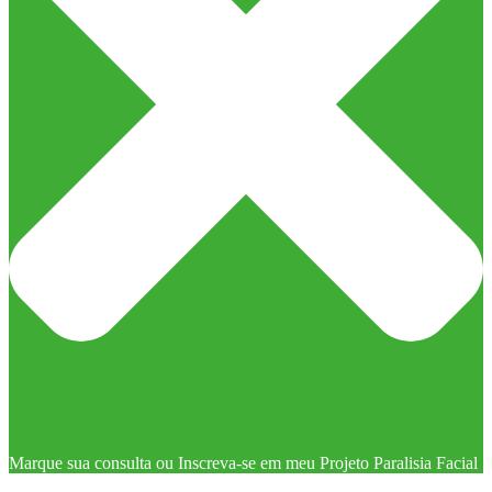
Marque sua consulta ou Inscreva-se em meu Projeto Paralisia Facial