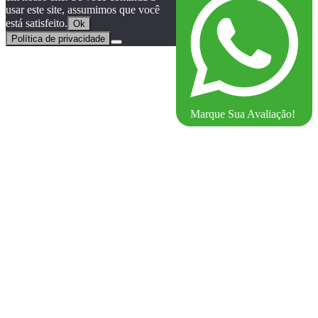
usar este site, assumimos que você
está satisfeito.
Ok
Política de privacidade
Marque Sua Avaliação!