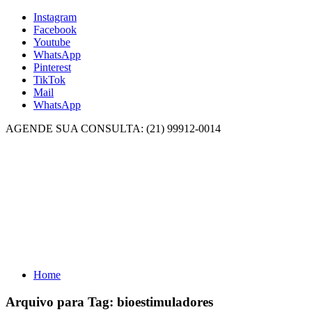
Instagram
Facebook
Youtube
WhatsApp
Pinterest
TikTok
Mail
WhatsApp
AGENDE SUA CONSULTA: (21) 99912-0014
Home
Arquivo para Tag:
bioestimuladores