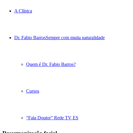
A Clínica
Dr. Fabio Barros
Sempre com muita naturalidade
Quem é Dr. Fabio Barros?
Cursos
“Fala Doutor” Rede TV ES