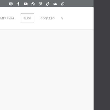
IMPRENSA
BLOG
CONTATO