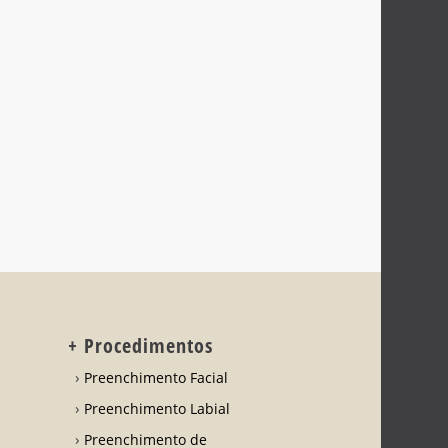
+ Procedimentos
Preenchimento Facial
Preenchimento Labial
Preenchimento de