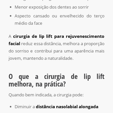
Menor exposição dos dentes ao sorrir
Aspecto cansado ou envelhecido do terço
médio da face
A
cirurgia de lip lift para rejuvenescimento
facial
reduz essa distância, melhora a proporção
do sorriso e contribui para uma aparência mais
jovem, mantendo a naturalidade.
O que a cirurgia de lip lift
melhora, na prática?
Quando bem indicada, a cirurgia pode:
Diminuir a
distância nasolabial alongada