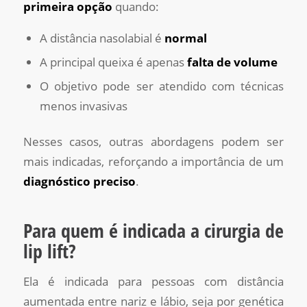
primeira opção
quando:
A distância nasolabial é
normal
A principal queixa é apenas
falta de volume
O objetivo pode ser atendido com técnicas
menos invasivas
Nesses casos, outras abordagens podem ser
mais indicadas, reforçando a importância de um
diagnóstico preciso
.
Para quem é indicada a cirurgia de
lip lift?
Ela é indicada para pessoas com distância
aumentada entre nariz e lábio, seja por genética