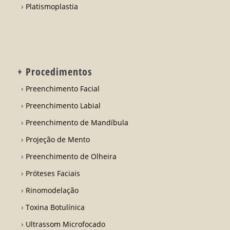
Platismoplastia
+ Procedimentos
Preenchimento Facial
Preenchimento Labial
Preenchimento de Mandíbula
Projeção de Mento
Preenchimento de Olheira
Próteses Faciais
Rinomodelação
Toxina Botulínica
Ultrassom Microfocado