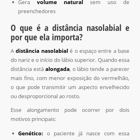
Gera
volume natural
sem uso de
preenchedores
O que é a distância nasolabial e
por que ela importa?
A
distância nasolabial
é o espaço entre a base
do nariz e o início do lábio superior. Quando essa
distância está
alongada
, o lábio tende a parecer
mais fino, com menor exposição do vermelhão,
o que pode transmitir um aspecto envelhecido
ou desproporcional ao rosto.
Esse alongamento pode ocorrer por dois
motivos principais:
Genético:
o paciente já nasce com essa