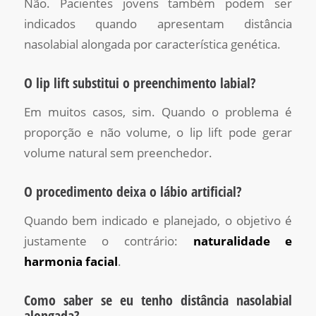
Não. Pacientes jovens também podem ser
indicados quando apresentam distância
nasolabial alongada por característica genética.
O lip lift substitui o preenchimento labial?
Em muitos casos, sim. Quando o problema é
proporção e não volume, o lip lift pode gerar
volume natural sem preenchedor.
O procedimento deixa o lábio artificial?
Quando bem indicado e planejado, o objetivo é
justamente o contrário:
naturalidade e
harmonia facial
.
Como saber se eu tenho distância nasolabial
alongada?