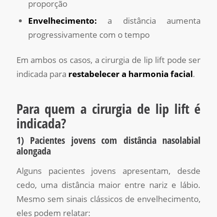
proporção
Envelhecimento:
a distância aumenta
progressivamente com o tempo
Em ambos os casos, a cirurgia de lip lift pode ser
indicada para
restabelecer a harmonia facial
.
Para quem a cirurgia de lip lift é
indicada?
1) Pacientes jovens com distância nasolabial
alongada
Alguns pacientes jovens apresentam, desde
cedo, uma distância maior entre nariz e lábio.
Mesmo sem sinais clássicos de envelhecimento,
eles podem relatar: