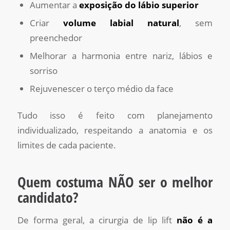
Aumentar a
exposição do lábio superior
Criar
volume labial natural
, sem
preenchedor
Melhorar a harmonia entre nariz, lábios e
sorriso
Rejuvenescer o terço médio da face
Tudo isso é feito com planejamento
individualizado, respeitando a anatomia e os
limites de cada paciente.
Quem costuma NÃO ser o melhor
candidato?
De forma geral, a cirurgia de lip lift
não é a