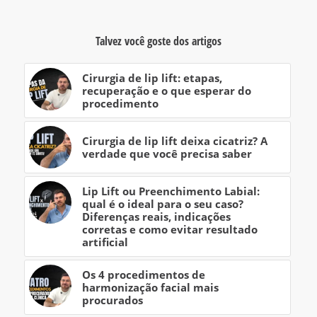
Talvez você goste dos artigos
Cirurgia de lip lift: etapas,
recuperação e o que esperar do
procedimento
Cirurgia de lip lift deixa cicatriz? A
verdade que você precisa saber
Lip Lift ou Preenchimento Labial:
qual é o ideal para o seu caso?
Diferenças reais, indicações
corretas e como evitar resultado
artificial
Os 4 procedimentos de
harmonização facial mais
procurados