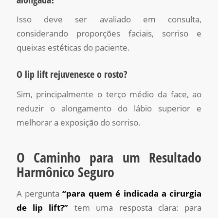
Isso deve ser avaliado em consulta,
considerando proporções faciais, sorriso e
queixas estéticas do paciente.
O lip lift rejuvenesce o rosto?
Sim, principalmente o terço médio da face, ao
reduzir o alongamento do lábio superior e
melhorar a exposição do sorriso.
O Caminho para um Resultado
Harmônico Seguro
A pergunta
“para quem é indicada a cirurgia
de lip lift?”
tem uma resposta clara: para