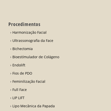
Procedimentos
Harmonização Facial
Ultrassonografia da Face
Bichectomia
Bioestímulador de Colágeno
Endolift
Fios de PDO
Feminilização Facial
Full Face
LIP LIFT
Lipo Mecânica da Papada