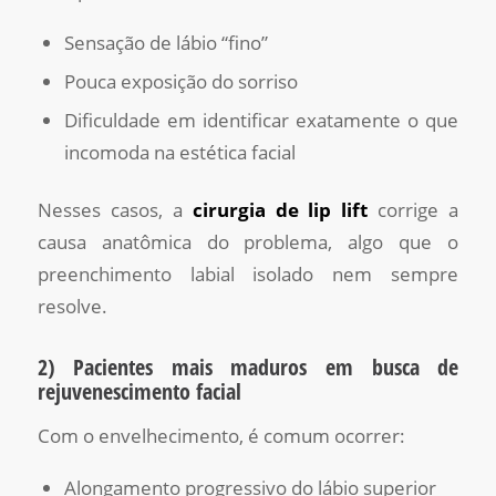
Sensação de lábio “fino”
Pouca exposição do sorriso
Dificuldade em identificar exatamente o que
incomoda na estética facial
Nesses casos, a
cirurgia de lip lift
corrige a
causa anatômica do problema, algo que o
preenchimento labial isolado nem sempre
resolve.
2) Pacientes mais maduros em busca de
rejuvenescimento facial
Com o envelhecimento, é comum ocorrer:
Alongamento progressivo do lábio superior