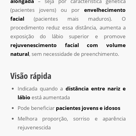
alongada
– seja por característica genética
(pacientes jovens) ou por
envelhecimento
facial
(pacientes mais maduros). O
procedimento reduz essa distância, aumenta a
exposição do lábio superior e promove
rejuvenescimento facial com volume
natural
, sem necessidade de preenchimento.
Visão rápida
Indicada quando a
distância entre nariz e
lábio
está aumentada
Pode beneficiar
pacientes jovens e idosos
Melhora proporção, sorriso e aparência
rejuvenescida