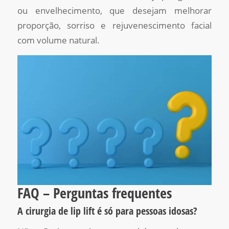
ou envelhecimento, que desejam melhorar
proporção, sorriso e rejuvenescimento facial
com volume natural.
FAQ – Perguntas frequentes
A cirurgia de lip lift é só para pessoas idosas?