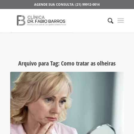
AGENDE SUA CONSULTA: (21) 99912-0014
Arquivo para Tag:
Como tratar as olheiras