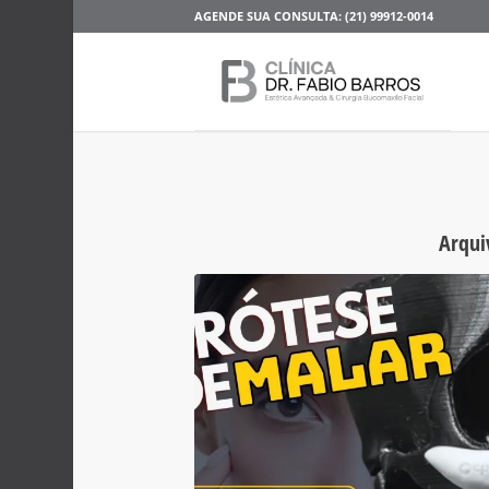
AGENDE SUA CONSULTA: (21) 99912-0014
Arqui