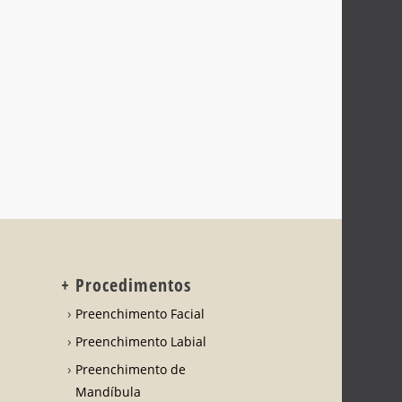
+ Procedimentos
Preenchimento Facial
Preenchimento Labial
Preenchimento de
Mandíbula