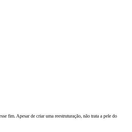
se fim. Apesar de criar uma reestruturação, não trata a pele do