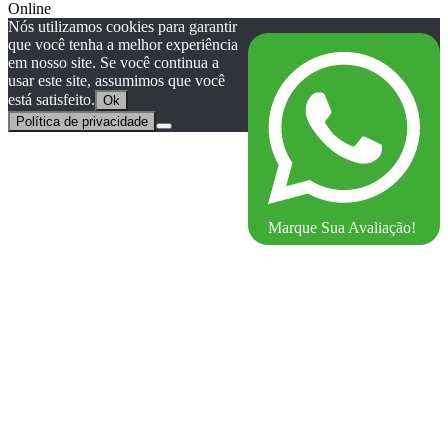
Online
Nós utilizamos cookies para garantir
que você tenha a melhor experiência
em nosso site. Se você continua a
usar este site, assumimos que você
está satisfeito.
Ok
Política de privacidade
Marque Sua Avaliação!