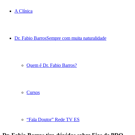
A Clínica
Dr. Fabio Barros
Sempre com muita naturalidade
Quem é Dr. Fabio Barros?
Cursos
“Fala Doutor” Rede TV ES