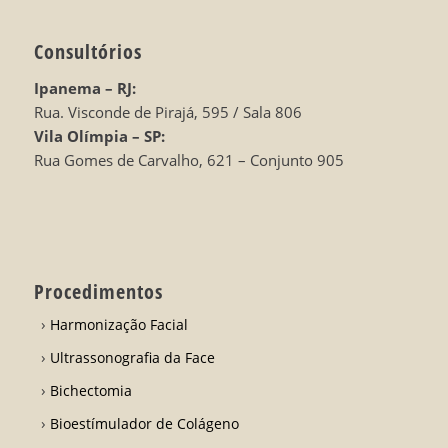
Consultórios
Ipanema – RJ:
Rua. Visconde de Pirajá, 595 / Sala 806
Vila Olímpia – SP:
Rua Gomes de Carvalho, 621 – Conjunto 905
Procedimentos
Harmonização Facial
Ultrassonografia da Face
Bichectomia
Bioestímulador de Colágeno