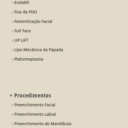
Endolift
Fios de PDO
Feminilização Facial
Full Face
LIP LIFT
Lipo Mecânica da Papada
Platismoplastia
+ Procedimentos
Preenchimento Facial
Preenchimento Labial
Preenchimento de Mandíbula