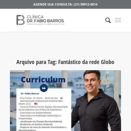
AGENDE SUA CONSULTA: (21) 99912-0014
Arquivo para Tag:
Fantástico da rede Globo