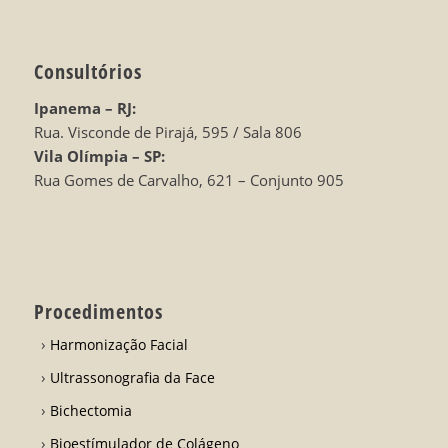
Consultórios
Ipanema – RJ:
Rua. Visconde de Pirajá, 595 / Sala 806
Vila Olímpia – SP:
Rua Gomes de Carvalho, 621 – Conjunto 905
Procedimentos
Harmonização Facial
Ultrassonografia da Face
Bichectomia
Bioestímulador de Colágeno