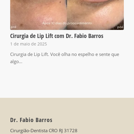
Cirurgia de Lip Lift com Dr. Fabio Barros
1 de maio de 2025
Cirurgia de Lip Lift. Você olha no espelho e sente que
algo…
Dr. Fabio Barros
Cirurgião-Dentista CRO RJ 31728