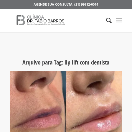
AGENDE SUA CONSULTA: (21) 99912-0014
Arquivo para Tag:
lip lift com dentista