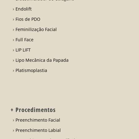
Endolift
Fios de PDO
Feminilização Facial
Full Face
LIP LIFT
Lipo Mecânica da Papada
Platismoplastia
+ Procedimentos
Preenchimento Facial
Preenchimento Labial