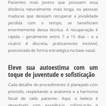
Pacientes mais jovens que possuem essa
distância naturalmente mais longa, ou pessoas
maduras que desejam recuperar a jovialidade
perdida com o tempo, se beneficiam
enormemente dessa técnica. A recuperação é
rápida – geralmente entre 7 a 15 dias – e a
cicatriz é discreta, praticamente invisível,
posicionada de forma estratégica na base nasal.
Eleve sua autoestima com um
toque de juventude e sofisticação
Cada detalhe do procedimento é planejado com
precisão, respeitando a anatomia e a harmonia
facial de cada paciente. Aqui, a beleza é
desenhada com excelência, sofisticação e