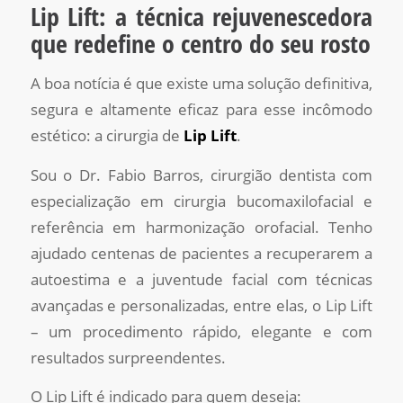
Lip Lift: a técnica rejuvenescedora
que redefine o centro do seu rosto
A boa notícia é que existe uma solução definitiva,
segura e altamente eficaz para esse incômodo
estético: a cirurgia de
Lip Lift
.
Sou o Dr. Fabio Barros, cirurgião dentista com
especialização em cirurgia bucomaxilofacial e
referência em harmonização orofacial. Tenho
ajudado centenas de pacientes a recuperarem a
autoestima e a juventude facial com técnicas
avançadas e personalizadas, entre elas, o Lip Lift
– um procedimento rápido, elegante e com
resultados surpreendentes.
O Lip Lift é indicado para quem deseja: