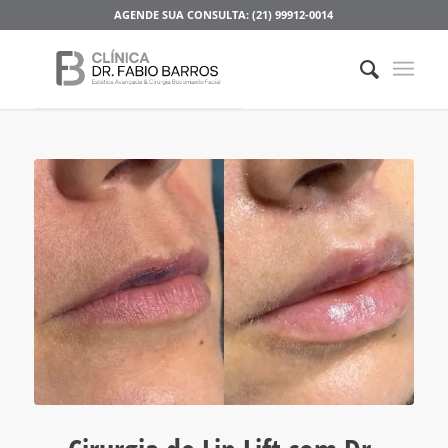
AGENDE SUA CONSULTA: (21) 99912-0014