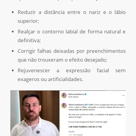
Reduzir a distância entre o nariz e o lábio
superior;
Realçar o contorno labial de forma natural e
definitiva;
Corrigir falhas deixadas por preenchimentos
que não trouxeram o efeito desejado;
Rejuvenescer a expressão facial sem
exageros ou artificialidades.