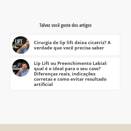
Talvez você goste dos artigos
Cirurgia de lip lift deixa cicatriz? A
verdade que você precisa saber
Lip Lift ou Preenchimento Labial:
qual é o ideal para o seu caso?
Diferenças reais, indicações
corretas e como evitar resultado
artificial