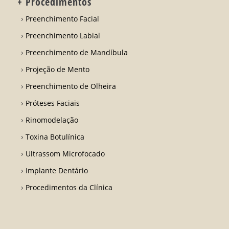
+ Procedimentos
Preenchimento Facial
Preenchimento Labial
Preenchimento de Mandíbula
Projeção de Mento
Preenchimento de Olheira
Próteses Faciais
Rinomodelação
Toxina Botulínica
Ultrassom Microfocado
Implante Dentário
Procedimentos da Clínica