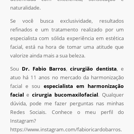
naturalidade.
Se você busca exclusividade, resultados
refinados e um tratamento realizado por um
especialista com sólida experiência em estética
facial, está na hora de tomar uma atitude que
valorize ainda mais a sua beleza.
Sou
Dr. Fabio Barros
,
cirurgião dentista
, e
atuo há 11 anos no mercado da harmonização
facial e sou
especialista em harmonização
facial
e
cirurgia bucomaxilofacial
. Qualquer
dúvida, pode me fazer perguntas nas minhas
Redes Sociais. Conhece o meu perfil do
Instagram?
https://www.instagram.com/fabioricardobarros.