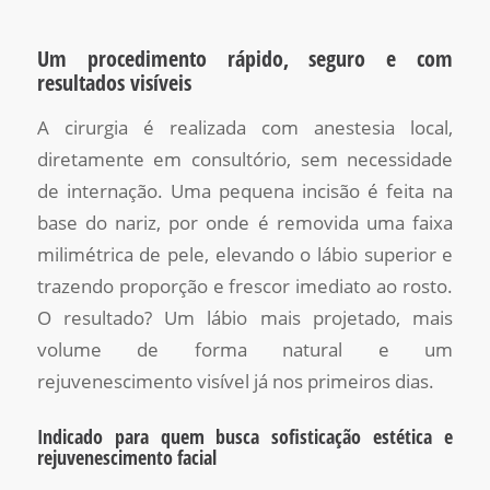
Um procedimento rápido, seguro e com
resultados visíveis
A cirurgia é realizada com anestesia local,
diretamente em consultório, sem necessidade
de internação. Uma pequena incisão é feita na
base do nariz, por onde é removida uma faixa
milimétrica de pele, elevando o lábio superior e
trazendo proporção e frescor imediato ao rosto.
O resultado? Um lábio mais projetado, mais
volume de forma natural e um
rejuvenescimento visível já nos primeiros dias.
Indicado para quem busca sofisticação estética e
rejuvenescimento facial