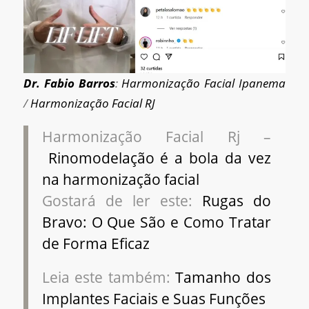
Dr. Fabio Barros
:
Harmonização Facial Ipanema
/
Harmonização Facial RJ
Harmonização Facial Rj –
Rinomodelação é a bola da vez
na harmonização facial
Gostará de ler este:
Rugas do
Bravo: O Que São e Como Tratar
de Forma Eficaz
Leia este também:
Tamanho dos
Implantes Faciais e Suas Funções