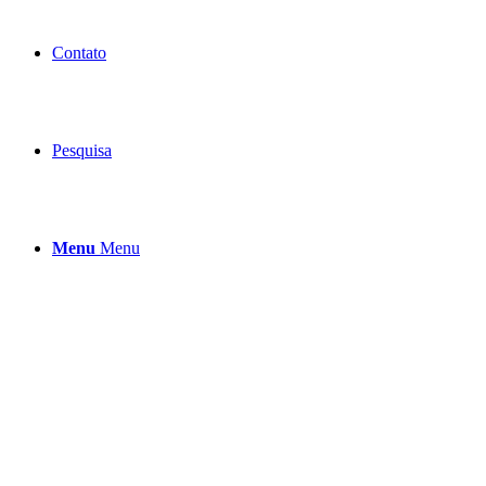
Contato
Pesquisa
Menu
Menu