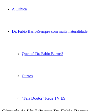
A Clínica
Dr. Fabio Barros
Sempre com muita naturalidade
Quem é Dr. Fabio Barros?
Cursos
“Fala Doutor” Rede TV ES