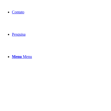
Contato
Pesquisa
Menu
Menu