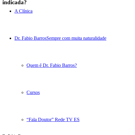
indicada?
A Clínica
Dr. Fabio Barros
Sempre com muita naturalidade
Quem é Dr. Fabio Barros?
Cursos
“Fala Doutor” Rede TV ES