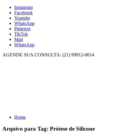
Instagram
Facebook
Youtube
WhatsApp
Pinterest
TikTok
Mail
WhatsApp
AGENDE SUA CONSULTA: (21) 99912-0014
Home
Arquivo para Tag:
Prótese de Silicone