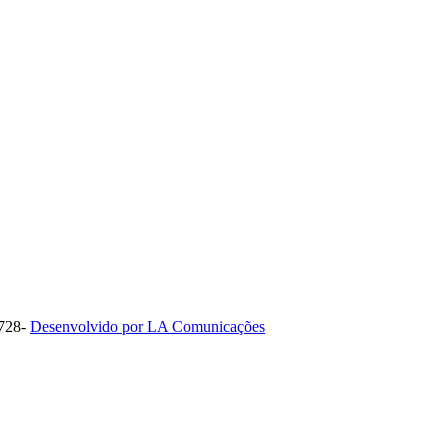
1728-
Desenvolvido por LA Comunicações