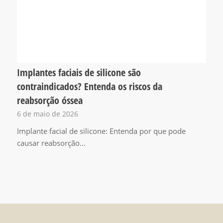
Implantes faciais de silicone são
contraindicados? Entenda os riscos da
reabsorção óssea
6 de maio de 2026
Implante facial de silicone: Entenda por que pode
causar reabsorção…