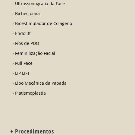
Ultrassonografia da Face
Bichectomia
Bioestímulador de Colágeno
Endolift
Fios de PDO
Feminilização Facial
Full Face
LIP LIFT
Lipo Mecânica da Papada
Platismoplastia
+ Procedimentos