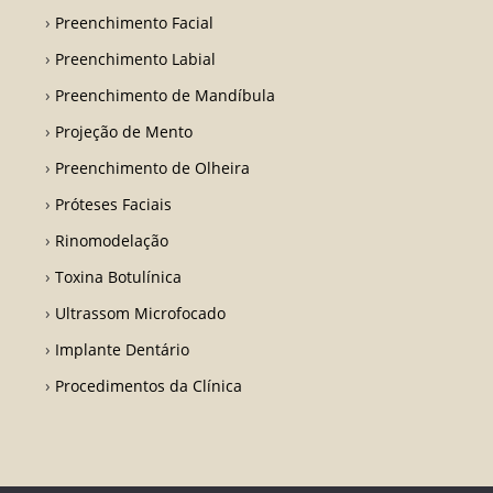
Preenchimento Facial
Preenchimento Labial
Preenchimento de Mandíbula
Projeção de Mento
Preenchimento de Olheira
Próteses Faciais
Rinomodelação
Toxina Botulínica
Ultrassom Microfocado
Implante Dentário
Procedimentos da Clínica