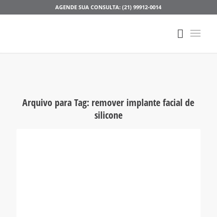
AGENDE SUA CONSULTA: (21) 99912-0014
Arquivo para Tag:
remover implante facial de
silicone