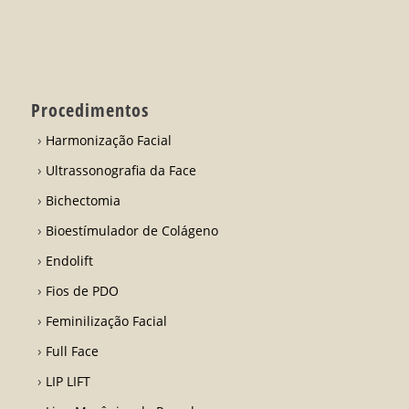
Procedimentos
Harmonização Facial
Ultrassonografia da Face
Bichectomia
Bioestímulador de Colágeno
Endolift
Fios de PDO
Feminilização Facial
Full Face
LIP LIFT