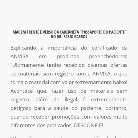
IMAGEM FRENTE E VERSO DA CADERNETA “PASSAPORTE DO PACIENTE”
DO DR. FABIO BARROS
Explicando a importância do certificado da
ANVISA em produtos preenchedores:
“
Ultimamente tenho recebido diversas ofertas
de materiais sem registro com a ANVISA,
o que
torna
o material com valor extremamente baixo!
Acontece que
,
fazer uso de
materiais sem
registro, além de ilegal é extremamente
perigoso para a saúde do paciente, portanto,
quando receber promoções com
valores muito
diferentes
dos praticados, DESCONFIE!