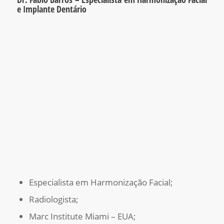
e Implante Dentário
Especialista em Harmonização Facial;
Radiologista;
Marc Institute Miami – EUA;