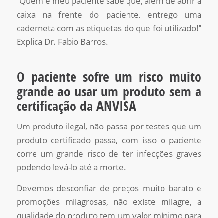
“Quem é meu paciente sabe que, além de abrir a
caixa na frente do paciente, entrego uma
caderneta com as etiquetas do que foi utilizado!”
Explica Dr. Fabio Barros.
O paciente sofre um risco muito
grande ao usar um produto sem a
certificação da ANVISA
Um produto ilegal, não passa por testes que um
produto certificado passa, com isso o paciente
corre um grande risco de ter infecções graves
podendo levá-lo até a morte.
Devemos desconfiar de preços muito barato e
promoções milagrosas, não existe milagre, a
qualidade do produto tem um valor mínimo para