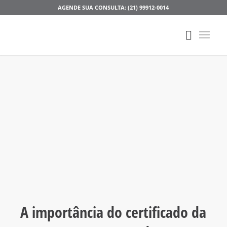
AGENDE SUA CONSULTA: (21) 99912-0014
A importância do certificado da