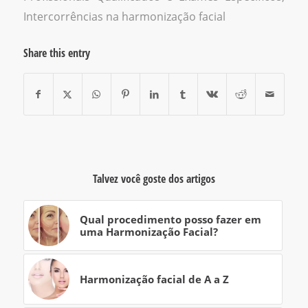
Intercorrências na harmonização facial
Share this entry
Talvez você goste dos artigos
Qual procedimento posso fazer em
uma Harmonização Facial?
Harmonização facial de A a Z