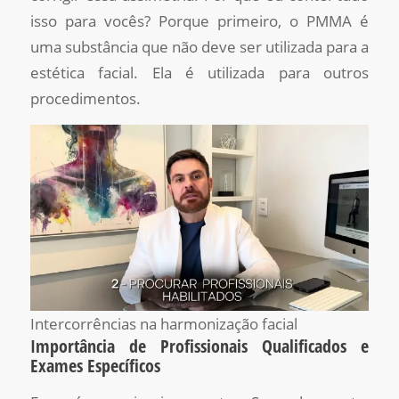
isso para vocês? Porque primeiro, o PMMA é
uma substância que não deve ser utilizada para a
estética facial. Ela é utilizada para outros
procedimentos.
Intercorrências na harmonização facial
Importância de Profissionais Qualificados e
Exames Específicos