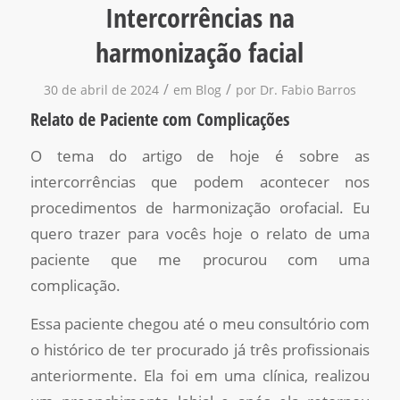
Intercorrências na
harmonização facial
/
/
30 de abril de 2024
em
Blog
por
Dr. Fabio Barros
Relato de Paciente com Complicações
O tema do artigo de hoje é sobre as
intercorrências que podem acontecer nos
procedimentos de harmonização orofacial. Eu
quero trazer para vocês hoje o relato de uma
paciente que me procurou com uma
complicação.
Essa paciente chegou até o meu consultório com
o histórico de ter procurado já três profissionais
anteriormente. Ela foi em uma clínica, realizou