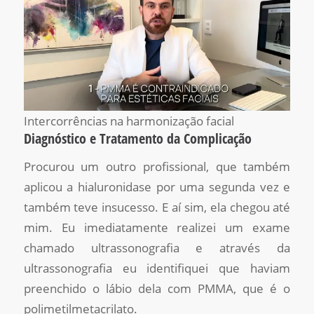
Intercorrências na harmonização facial
Diagnóstico e Tratamento da Complicação
Procurou um outro profissional, que também
aplicou a hialuronidase por uma segunda vez e
também teve insucesso. E aí sim, ela chegou até
mim. Eu imediatamente realizei um exame
chamado ultrassonografia e através da
ultrassonografia eu identifiquei que haviam
preenchido o lábio dela com PMMA, que é o
polimetilmetacrilato.