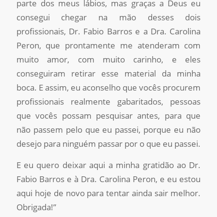
parte dos meus lábios, mas graças a Deus eu
consegui chegar na mão desses dois
profissionais, Dr. Fabio Barros e a Dra. Carolina
Peron, que prontamente me atenderam com
muito amor, com muito carinho, e eles
conseguiram retirar esse material da minha
boca. E assim, eu aconselho que vocês procurem
profissionais realmente gabaritados, pessoas
que vocês possam pesquisar antes, para que
não passem pelo que eu passei, porque eu não
desejo para ninguém passar por o que eu passei.
E eu quero deixar aqui a minha gratidão ao Dr.
Fabio Barros e à Dra. Carolina Peron, e eu estou
aqui hoje de novo para tentar ainda sair melhor.
Obrigada!”