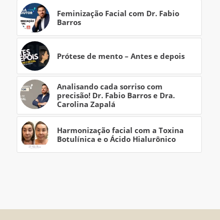
Feminização Facial com Dr. Fabio
Barros
Prótese de mento – Antes e depois
Analisando cada sorriso com
precisão! Dr. Fabio Barros e Dra.
Carolina Zapalá
Harmonização facial com a Toxina
Botulínica e o Ácido Hialurônico