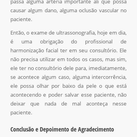
passa alguma artéria importante ali que possa
causar algum dano, alguma oclusão vascular no
paciente.
Então, o exame de ultrassonografia, hoje em dia,
é uma obrigação do profissional de
harmonização facial ter em seu consultório. Ele
não precisa utilizar em todos os casos, mas sim,
ele ter no consultório dele para, imediatamente,
se acontece algum caso, alguma intercorrência,
ele possa olhar por baixo da pele o que está
acontecendo e poder salvar esse paciente, não
deixar que nada de mal aconteça nesse
paciente.
Conclusão e Depoimento de Agradecimento