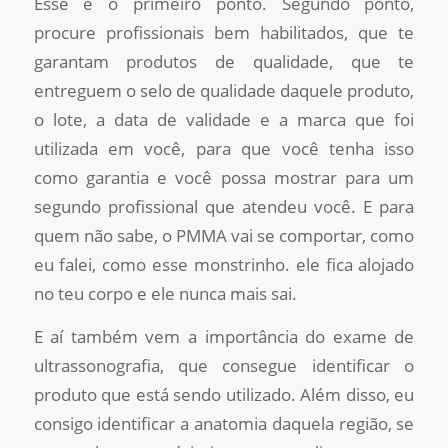
Esse é o primeiro ponto. Segundo ponto,
procure profissionais bem habilitados, que te
garantam produtos de qualidade, que te
entreguem o selo de qualidade daquele produto,
o lote, a data de validade e a marca que foi
utilizada em você, para que você tenha isso
como garantia e você possa mostrar para um
segundo profissional que atendeu você. E para
quem não sabe, o PMMA vai se comportar, como
eu falei, como esse monstrinho. ele fica alojado
no teu corpo e ele nunca mais sai.
E aí também vem a importância do exame de
ultrassonografia, que consegue identificar o
produto que está sendo utilizado. Além disso, eu
consigo identificar a anatomia daquela região, se