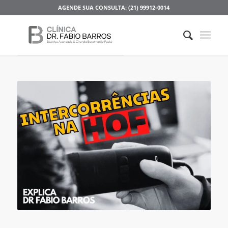
AGENDE SUA CONSULTA: (21) 99912-0014