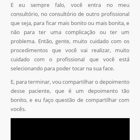
E eu sempre falo, você entra no meu
consultório, no consultório de outro profissional
que seja, para ficar mais bonito ou mais bonita, e
não para ter uma complicação ou ter um
problema. Então, gente, muito cuidado com os
procedimentos que você vai realizar, muito
cuidado com o profissional que você está
selecionando para poder tocar na sua face.
E, para terminar, vou compartilhar o depoimento
desse paciente, que é um depoimento tão
bonito, e eu faço questão de compartilhar com
vocês.