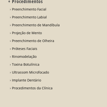
+ Procedimentos
Preenchimento Facial
Preenchimento Labial
Preenchimento de Mandíbula
Projeção de Mento
Preenchimento de Olheira
Próteses Faciais
Rinomodelação
Toxina Botulínica
Ultrassom Microfocado
Implante Dentário
Procedimentos da Clínica