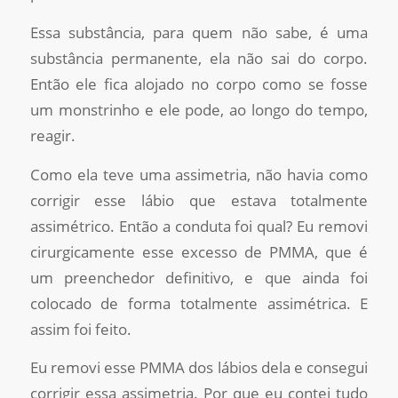
Essa substância, para quem não sabe, é uma
substância permanente, ela não sai do corpo.
Então ele fica alojado no corpo como se fosse
um monstrinho e ele pode, ao longo do tempo,
reagir.
Como ela teve uma assimetria, não havia como
corrigir esse lábio que estava totalmente
assimétrico. Então a conduta foi qual? Eu removi
cirurgicamente esse excesso de PMMA, que é
um preenchedor definitivo, e que ainda foi
colocado de forma totalmente assimétrica. E
assim foi feito.
Eu removi esse PMMA dos lábios dela e consegui
corrigir essa assimetria. Por que eu contei tudo