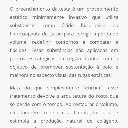
O preenchimento da testa é um procedimento
estético minimamente invasivo que utiliza
substâncias como ácido hialurônico ou
hidroxiapatita de cálcio para corrigir a perda de
volume, redefinir contornos e combater a
flacidez. Essas substâncias são aplicadas em
pontos estratégicos da região frontal com o
objetivo de promover sustentação à pele e
melhora no aspecto visual das rugas estáticas.
Mais do que simplesmente “encher”, esse
tratamento devolve a arquitetura do rosto que
se perde com o tempo. Ao restaurar o volume,
ele também melhora a hidratação local e
estimula a produção natural de colágeno,