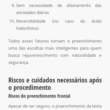
Sem necessidade de afastamento das
atividades diárias
Reversibilidade (no caso do ácido
hialurônico)
Todos esses fatores tornam o preenchimento
uma das escolhas mais inteligentes para quem
busca rejuvenescimento com naturalidade e
segurança.
Riscos e cuidados necessários após
o procedimento
Riscos do preenchimento frontal
Apesar de ser seguro, o preenchimento da testa