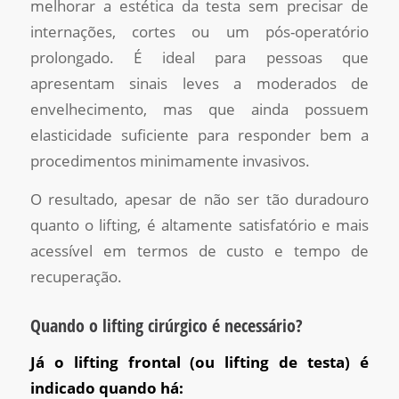
melhorar a estética da testa sem precisar de
internações, cortes ou um pós-operatório
prolongado. É ideal para pessoas que
apresentam sinais leves a moderados de
envelhecimento, mas que ainda possuem
elasticidade suficiente para responder bem a
procedimentos minimamente invasivos.
O resultado, apesar de não ser tão duradouro
quanto o lifting, é altamente satisfatório e mais
acessível em termos de custo e tempo de
recuperação.
Quando o lifting cirúrgico é necessário?
Já o lifting frontal (ou lifting de testa) é
indicado quando há: