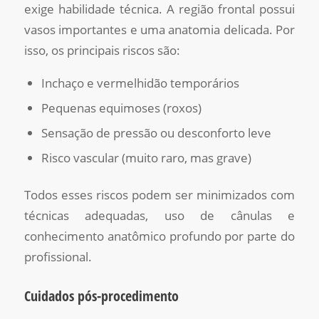
exige habilidade técnica. A região frontal possui
vasos importantes e uma anatomia delicada. Por
isso, os principais riscos são:
Inchaço e vermelhidão temporários
Pequenas equimoses (roxos)
Sensação de pressão ou desconforto leve
Risco vascular (muito raro, mas grave)
Todos esses riscos podem ser minimizados com
técnicas adequadas, uso de cânulas e
conhecimento anatômico profundo por parte do
profissional.
Cuidados pós-procedimento