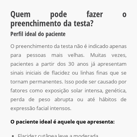
Quem pode fazer o
preenchimento da testa?
Perfil ideal do paciente
O preenchimento da testa não é indicado apenas
para pessoas mais velhas. Muitas vezes,
pacientes a partir dos 30 anos já apresentam
sinais iniciais de flacidez ou linhas finas que se
tornam permanentes. Isso pode ser causado por
fatores como exposição solar intensa, genética,
perda de peso abrupta ou até hábitos de
expressão facial intensos.
O paciente ideal é aquele que apresenta:
Flacidez cutânea leve a moderada