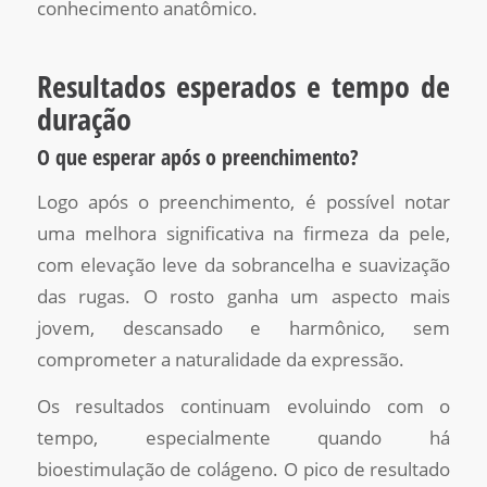
conhecimento anatômico.
Resultados esperados e tempo de
duração
O que esperar após o preenchimento?
Logo após o preenchimento, é possível notar
uma melhora significativa na firmeza da pele,
com elevação leve da sobrancelha e suavização
das rugas. O rosto ganha um aspecto mais
jovem, descansado e harmônico, sem
comprometer a naturalidade da expressão.
Os resultados continuam evoluindo com o
tempo, especialmente quando há
bioestimulação de colágeno. O pico de resultado