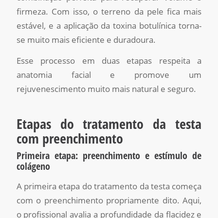
firmeza. Com isso, o terreno da pele fica mais
estável, e a aplicação da toxina botulínica torna-
se muito mais eficiente e duradoura.
Esse processo em duas etapas respeita a
anatomia facial e promove um
rejuvenescimento muito mais natural e seguro.
Etapas do tratamento da testa
com preenchimento
Primeira etapa: preenchimento e estímulo de
colágeno
A primeira etapa do tratamento da testa começa
com o preenchimento propriamente dito. Aqui,
o profissional avalia a profundidade da flacidez e