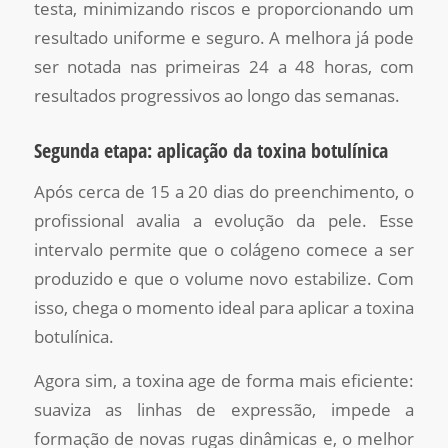
testa, minimizando riscos e proporcionando um
resultado uniforme e seguro. A melhora já pode
ser notada nas primeiras 24 a 48 horas, com
resultados progressivos ao longo das semanas.
Segunda etapa: aplicação da toxina botulínica
Após cerca de 15 a 20 dias do preenchimento, o
profissional avalia a evolução da pele. Esse
intervalo permite que o colágeno comece a ser
produzido e que o volume novo estabilize. Com
isso, chega o momento ideal para aplicar a toxina
botulínica.
Agora sim, a toxina age de forma mais eficiente:
suaviza as linhas de expressão, impede a
formação de novas rugas dinâmicas e, o melhor