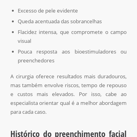
Excesso de pele evidente
Queda acentuada das sobrancelhas
Flacidez intensa, que compromete o campo
visual
Pouca resposta aos bioestimuladores ou
preenchedores
A cirurgia oferece resultados mais duradouros,
mas também envolve riscos, tempo de repouso
e custos mais elevados. Por isso, cabe ao
especialista orientar qual é a melhor abordagem
para cada caso.
Histórico do preenchimento facial