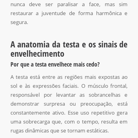
nunca deve ser paralisar a face, mas sim
restaurar a juventude de forma harmônica e
segura.
A anatomia da testa e os sinais de
envelhecimento
Por que a testa envelhece mais cedo?
A testa está entre as regiões mais expostas ao
sol e às expressões faciais. O músculo frontal,
responsável por levantar as sobrancelhas e
demonstrar surpresa ou preocupação, está
constantemente ativo. Esse uso repetitivo gera
uma sobrecarga que, com o tempo, resulta em
rugas dinâmicas que se tornam estáticas.