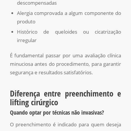
descompensadas
Alergia comprovada a algum componente do
produto
Histórico de queloides ou cicatrização
irregular
É fundamental passar por uma avaliação clínica
minuciosa antes do procedimento, para garantir
segurança e resultados satisfatórios.
Diferença entre preenchimento e
lifting cirúrgico
Quando optar por técnicas não invasivas?
O preenchimento é indicado para quem deseja