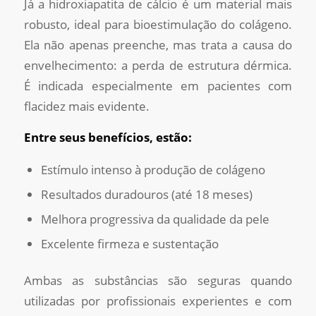
Já a hidroxiapatita de cálcio é um material mais
robusto, ideal para bioestimulação do colágeno.
Ela não apenas preenche, mas trata a causa do
envelhecimento: a perda de estrutura dérmica.
É indicada especialmente em pacientes com
flacidez mais evidente.
Entre seus benefícios, estão:
Estímulo intenso à produção de colágeno
Resultados duradouros (até 18 meses)
Melhora progressiva da qualidade da pele
Excelente firmeza e sustentação
Ambas as substâncias são seguras quando
utilizadas por profissionais experientes e com