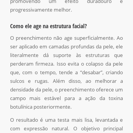
promovendo um efeito duradouro e
progressivamente melhor.
Como ele age na estrutura facial?
O preenchimento não age superficialmente. Ao
ser aplicado em camadas profundas da pele, ele
literalmente dá suporte às estruturas que
perderam firmeza. Isso evita o colapso da pele
que, com o tempo, tende a “desabar”, criando
sulcos e rugas. Além disso, ao melhorar a
densidade da pele, o preenchimento oferece um
campo mais estável para a ação da toxina
botulínica posteriormente.
O resultado é uma testa mais lisa, levantada e
com expressão natural. O objetivo principal