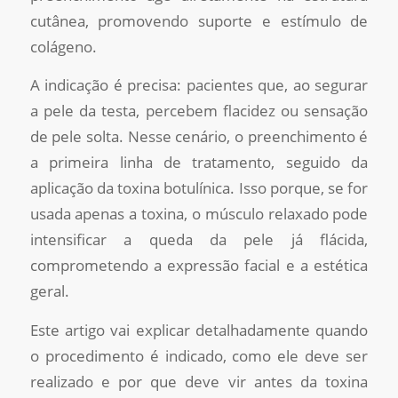
cutânea, promovendo suporte e estímulo de
colágeno.
A indicação é precisa: pacientes que, ao segurar
a pele da testa, percebem flacidez ou sensação
de pele solta. Nesse cenário, o preenchimento é
a primeira linha de tratamento, seguido da
aplicação da toxina botulínica. Isso porque, se for
usada apenas a toxina, o músculo relaxado pode
intensificar a queda da pele já flácida,
comprometendo a expressão facial e a estética
geral.
Este artigo vai explicar detalhadamente quando
o procedimento é indicado, como ele deve ser
realizado e por que deve vir antes da toxina