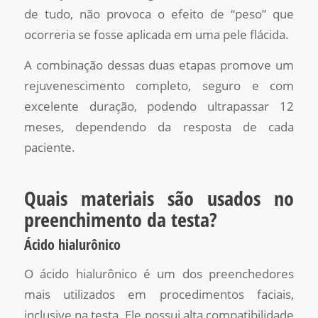
de tudo, não provoca o efeito de “peso” que
ocorreria se fosse aplicada em uma pele flácida.
A combinação dessas duas etapas promove um
rejuvenescimento completo, seguro e com
excelente duração, podendo ultrapassar 12
meses, dependendo da resposta de cada
paciente.
Quais materiais são usados no
preenchimento da testa?
Ácido hialurônico
O ácido hialurônico é um dos preenchedores
mais utilizados em procedimentos faciais,
inclusive na testa. Ele possui alta compatibilidade