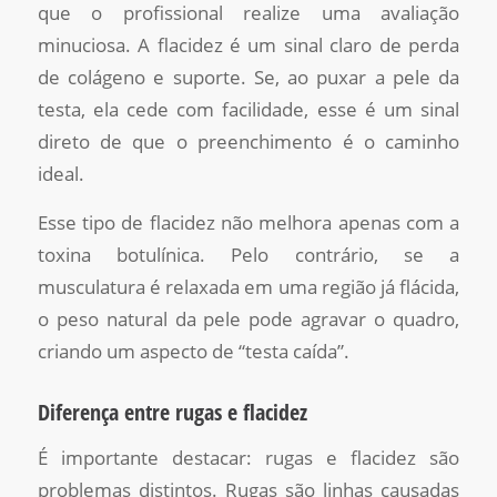
que o profissional realize uma avaliação
minuciosa. A flacidez é um sinal claro de perda
de colágeno e suporte. Se, ao puxar a pele da
testa, ela cede com facilidade, esse é um sinal
direto de que o preenchimento é o caminho
ideal.
Esse tipo de flacidez não melhora apenas com a
toxina botulínica. Pelo contrário, se a
musculatura é relaxada em uma região já flácida,
o peso natural da pele pode agravar o quadro,
criando um aspecto de “testa caída”.
Diferença entre rugas e flacidez
É importante destacar: rugas e flacidez são
problemas distintos. Rugas são linhas causadas