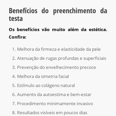
Benefícios do preenchimento da
testa
Os benefícios vão muito além da estética.
Confira:
Melhora da firmeza e elasticidade da pele
Atenuação de rugas profundas e superficiais
Prevenção do envelhecimento precoce
Melhora da simetria facial
Estímulo ao colágeno natural
Aumento da autoestima e bem-estar
Procedimento minimamente invasivo
Resultados visíveis em poucos dias