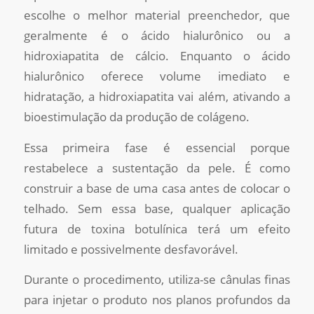
escolhe o melhor material preenchedor, que
geralmente é o ácido hialurônico ou a
hidroxiapatita de cálcio. Enquanto o ácido
hialurônico oferece volume imediato e
hidratação, a hidroxiapatita vai além, ativando a
bioestimulação da produção de colágeno.
Essa primeira fase é essencial porque
restabelece a sustentação da pele. É como
construir a base de uma casa antes de colocar o
telhado. Sem essa base, qualquer aplicação
futura de toxina botulínica terá um efeito
limitado e possivelmente desfavorável.
Durante o procedimento, utiliza-se cânulas finas
para injetar o produto nos planos profundos da