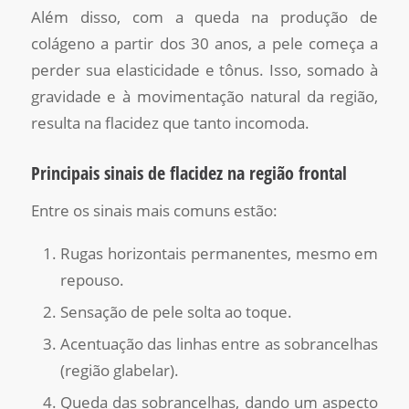
Além disso, com a queda na produção de
colágeno a partir dos 30 anos, a pele começa a
perder sua elasticidade e tônus. Isso, somado à
gravidade e à movimentação natural da região,
resulta na flacidez que tanto incomoda.
Principais sinais de flacidez na região frontal
Entre os sinais mais comuns estão:
Rugas horizontais permanentes, mesmo em
repouso.
Sensação de pele solta ao toque.
Acentuação das linhas entre as sobrancelhas
(região glabelar).
Queda das sobrancelhas, dando um aspecto