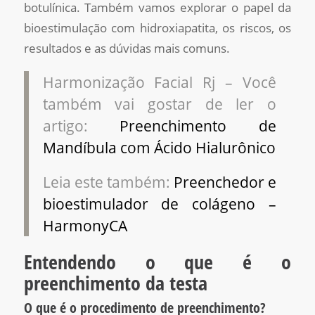
botulínica. Também vamos explorar o papel da
bioestimulação com hidroxiapatita, os riscos, os
resultados e as dúvidas mais comuns.
Harmonização Facial Rj – Você
também vai gostar de ler o
artigo:
Preenchimento de
Mandíbula com Ácido Hialurônico
Leia este também:
Preenchedor e
bioestimulador de colágeno –
HarmonyCA
Entendendo o que é o
preenchimento da testa
O que é o procedimento de preenchimento?