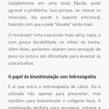
isoladamente em uma testa flácida, pode
agravar o problema. Isso porque, ao relaxar os
músculos, ela perde o suporte estrutural,
fazendo com que a pele “desabe” ainda mais.
O resultado? Uma expressão mais séria, caída, e
com pouca durabilidade no efeito da toxina.
Além disso, pacientes relatam uma sensação de
peso na testa e até dificuldade para levantar as
sobrancelhas.
O papel da bioestimulação com hidroxiapatita
É aí que entra a hidroxiapatita de cálcio. Ela é
utilizada não apenas para preencher, mas
também para bioestimular o colágeno local. A
combinação perfeita para recuperar volume e