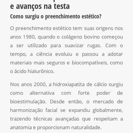
e avanços na testa
Como surgiu o preenchimento estético?
O preenchimento estético tem suas origens nos
anos 1980, quando o colágeno bovino começou
a ser utilizado para suavizar rugas. Com o
tempo, a ciência evoluiu e passou a adotar
materiais mais seguros e biocompatíveis, como
o ácido hialurônico.
Nos anos 2000, a hidroxiapatita de cálcio surgiu
como alternativa com forte poder de
bioestimulação. Desde então, o mercado de
harmonização facial se expandiu globalmente,
trazendo técnicas avançadas que respeitam a
anatomia e proporcionam naturalidade.