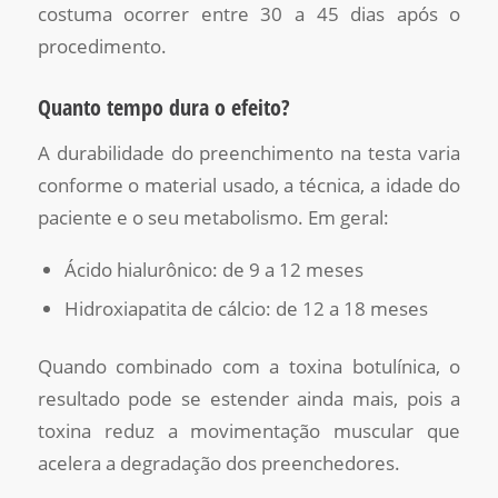
costuma ocorrer entre 30 a 45 dias após o
procedimento.
Quanto tempo dura o efeito?
A durabilidade do preenchimento na testa varia
conforme o material usado, a técnica, a idade do
paciente e o seu metabolismo. Em geral:
Ácido hialurônico: de 9 a 12 meses
Hidroxiapatita de cálcio: de 12 a 18 meses
Quando combinado com a toxina botulínica, o
resultado pode se estender ainda mais, pois a
toxina reduz a movimentação muscular que
acelera a degradação dos preenchedores.