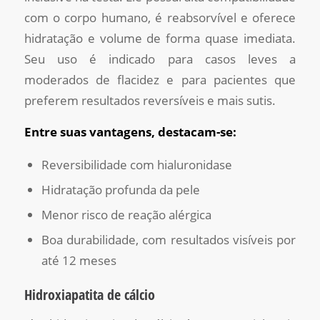
com o corpo humano, é reabsorvível e oferece
hidratação e volume de forma quase imediata.
Seu uso é indicado para casos leves a
moderados de flacidez e para pacientes que
preferem resultados reversíveis e mais sutis.
Entre suas vantagens, destacam-se:
Reversibilidade com hialuronidase
Hidratação profunda da pele
Menor risco de reação alérgica
Boa durabilidade, com resultados visíveis por
até 12 meses
Hidroxiapatita de cálcio