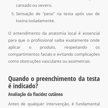
cansado ou severo.
Sensação de “peso” na testa após uso de
toxina isoladamente.
O entendimento da anatomia local é essencial
para que o profissional saiba exatamente onde
aplicar o produto, respeitando os
compartimentos faciais e evitando complicações
como obstruções vasculares ou assimetrias.
Quando o preenchimento da testa
é indicado?
Avaliação da flacidez cutânea
Antes de qualquer intervenção, é fundamental