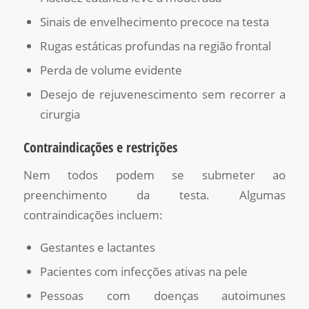
Sinais de envelhecimento precoce na testa
Rugas estáticas profundas na região frontal
Perda de volume evidente
Desejo de rejuvenescimento sem recorrer a
cirurgia
Contraindicações e restrições
Nem todos podem se submeter ao
preenchimento da testa. Algumas
contraindicações incluem:
Gestantes e lactantes
Pacientes com infecções ativas na pele
Pessoas com doenças autoimunes