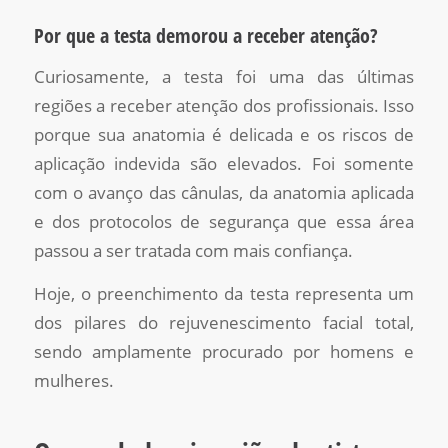
Por que a testa demorou a receber atenção?
Curiosamente, a testa foi uma das últimas
regiões a receber atenção dos profissionais. Isso
porque sua anatomia é delicada e os riscos de
aplicação indevida são elevados. Foi somente
com o avanço das cânulas, da anatomia aplicada
e dos protocolos de segurança que essa área
passou a ser tratada com mais confiança.
Hoje, o preenchimento da testa representa um
dos pilares do rejuvenescimento facial total,
sendo amplamente procurado por homens e
mulheres.