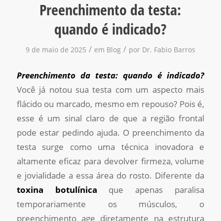
Preenchimento da testa:
quando é indicado?
/
/
9 de maio de 2025
em
Blog
por
Dr. Fabio Barros
Preenchimento da testa: quando é indicado?
Você já notou sua testa com um aspecto mais
flácido ou marcado, mesmo em repouso? Pois é,
esse é um sinal claro de que a região frontal
pode estar pedindo ajuda. O preenchimento da
testa surge como uma técnica inovadora e
altamente eficaz para devolver firmeza, volume
e jovialidade a essa área do rosto. Diferente da
toxina botulínica
que apenas paralisa
temporariamente os músculos, o
preenchimento age diretamente na estrutura