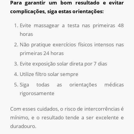
Para garantir um bom resultado e evitar
complicações, siga estas orientações:
Evite massagear a testa nas primeiras 48
horas
Não pratique exercícios físicos intensos nas
primeiras 24 horas
Evite exposição solar direta por 7 dias
Utilize filtro solar sempre
Siga todas as orientações médicas
rigorosamente
Com esses cuidados, o risco de intercorrências é
mínimo, e o resultado tende a ser excelente e
duradouro.