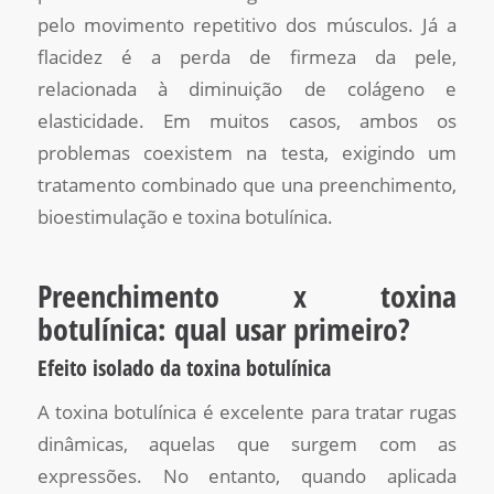
pelo movimento repetitivo dos músculos. Já a
flacidez é a perda de firmeza da pele,
relacionada à diminuição de colágeno e
elasticidade. Em muitos casos, ambos os
problemas coexistem na testa, exigindo um
tratamento combinado que una preenchimento,
bioestimulação e toxina botulínica.
Preenchimento x toxina
botulínica: qual usar primeiro?
Efeito isolado da toxina botulínica
A toxina botulínica é excelente para tratar rugas
dinâmicas, aquelas que surgem com as
expressões. No entanto, quando aplicada